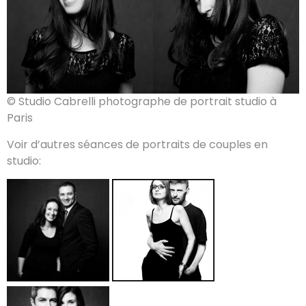
© Studio Cabrelli photographe de portrait studio à
Paris
Voir d’autres séances de portraits de couples en
studio: