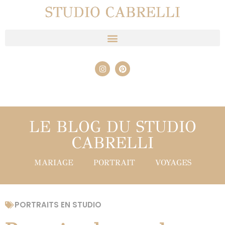
STUDIO CABRELLI
LE BLOG DU STUDIO
CABRELLI
MARIAGE
PORTRAIT
VOYAGES
PORTRAITS EN STUDIO