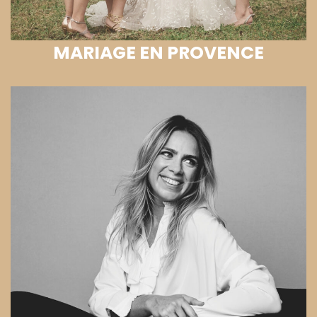
MARIAGE EN PROVENCE