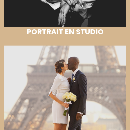
PORTRAIT EN STUDIO