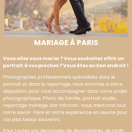
MARIAGE À PARIS
Vous allez vous marier ? Vous souhaitez offrir un
portrait à vos proches ? Vous êtes au bon endroit !
Photographes professionnels spécialisés dans le
portrait et dans le reportage, nous sommes à votre
disposition pour vous accompagner dans votre projet
photographique. Photo de famille, portrait studio,
reportage mariage, bar mitzvah : nous mettrons tout
notre savoir-faire et notre expérience en œuvre pour
vos plus beaux souvenirs.
Pour toutes vos demandes de disponibilités, de tarifs