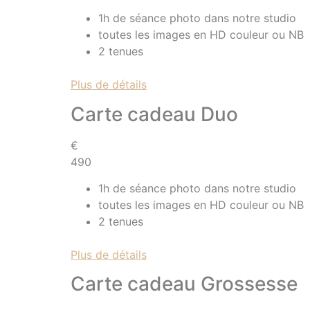
1h de séance photo dans notre studio
toutes les images en HD couleur ou NB
2 tenues
Plus de détails
Carte cadeau Duo
€
490
1h de séance photo dans notre studio
toutes les images en HD couleur ou NB
2 tenues
Plus de détails
Carte cadeau Grossesse