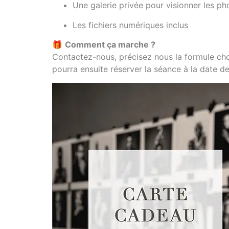
Une galerie privée pour visionner les ph
Les fichiers numériques inclus
🎁
Comment ça marche ?
Contactez-nous, précisez nous la formule choi
pourra ensuite réserver la séance à la date d