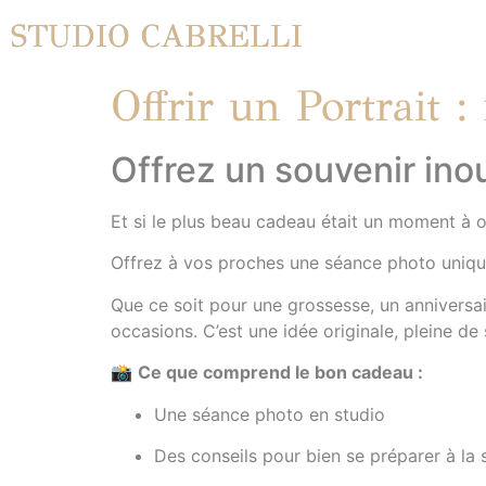
STUDIO CABRELLI
Offrir un Portrait :
Offrez un souvenir ino
Et si le plus beau cadeau était un moment à 
Offrez à vos proches une séance photo uniq
Que ce soit pour une grossesse, un anniversai
occasions. C’est une idée originale, pleine de 
📸
Ce que comprend le bon cadeau :
Une séance photo en studio
Des conseils pour bien se préparer à la