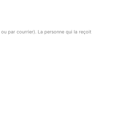
ou par courrier). La personne qui la reçoit