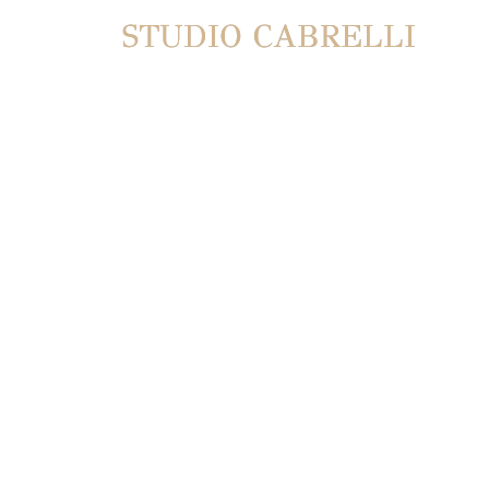
STUDIO CABRELLI