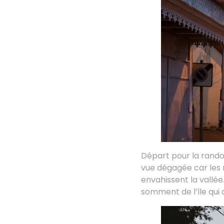
Départ pour la randon
vue dégagée car les 
envahissent la vallée.
somment de l’île qui 