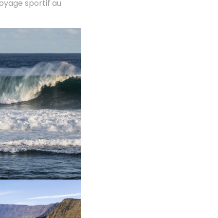
voyage sportif au