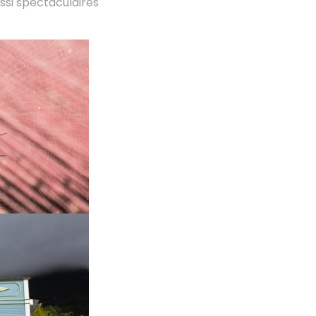
si spectaculaires