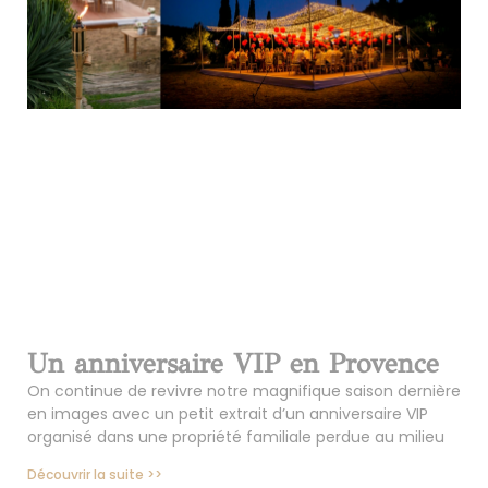
Un anniversaire VIP en Provence
On continue de revivre notre magnifique saison dernière
en images avec un petit extrait d’un anniversaire VIP
organisé dans une propriété familiale perdue au milieu
Découvrir la suite >>