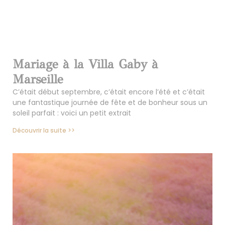
Mariage à la Villa Gaby à
Marseille
C’était début septembre, c’était encore l’été et c’était
une fantastique journée de fête et de bonheur sous un
soleil parfait : voici un petit extrait
Découvrir la suite >>