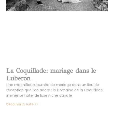
La Coquillade: mariage dans le
Luberon
Une magnifique journée de mariage dans un lieu de
réception que l’on adore : le Domaine de la Coquillade
immense hôtel de luxe niché dans le
Découvrir la suite >>