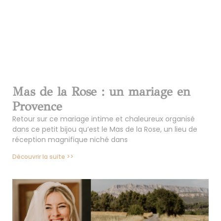
Mas de la Rose : un mariage en
Provence
Retour sur ce mariage intime et chaleureux organisé
dans ce petit bijou qu’est le Mas de la Rose, un lieu de
réception magnifique niché dans
Découvrir la suite >>