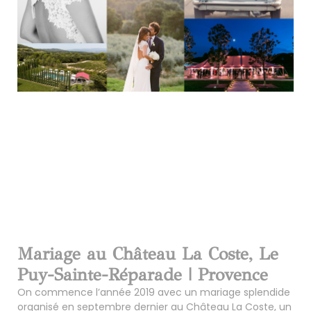
Mariage au Château La Coste, Le
Puy-Sainte-Réparade | Provence
On commence l’année 2019 avec un mariage splendide
organisé en septembre dernier au Château La Coste, un