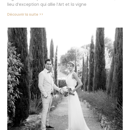
lieu d’exception qui allie l’Art et la vigne
Découvrir la suite >>