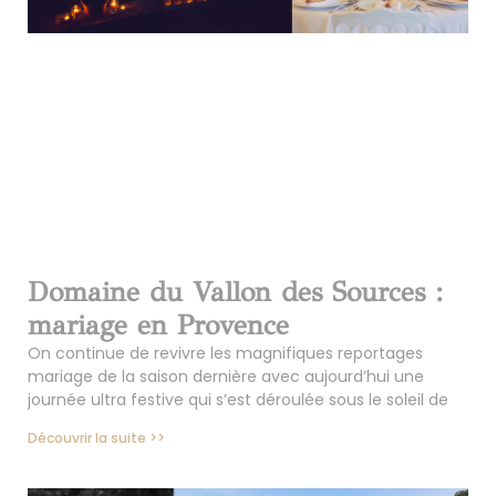
Domaine du Vallon des Sources :
mariage en Provence
On continue de revivre les magnifiques reportages
mariage de la saison dernière avec aujourd’hui une
journée ultra festive qui s’est déroulée sous le soleil de
Découvrir la suite >>