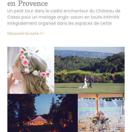
en Provence
Un petit tour dans le cadre enchanteur du Château de
Cassis pour un mariage anglo-saxon en toute intimité
intégralement organisé dans les espaces de cette
Découvrir la suite >>