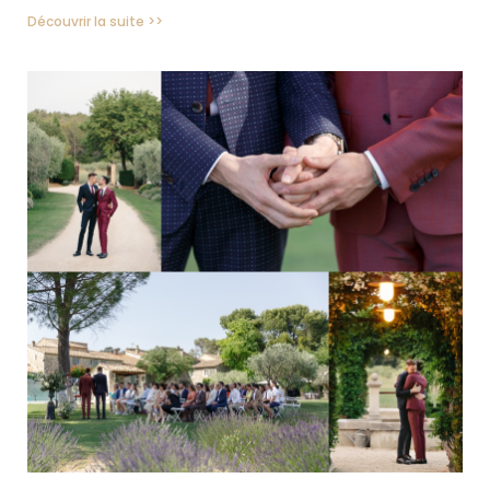
Découvrir la suite >>