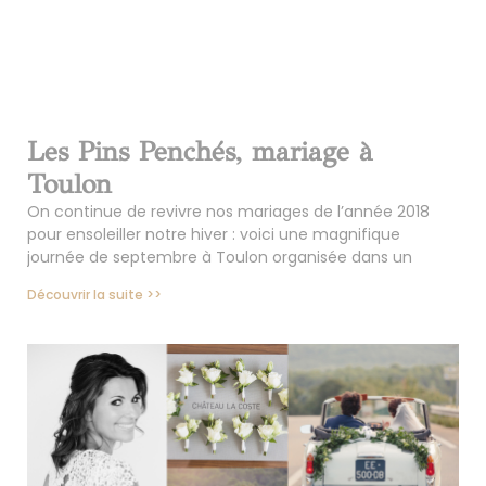
Les Pins Penchés, mariage à
Toulon
On continue de revivre nos mariages de l’année 2018
pour ensoleiller notre hiver : voici une magnifique
journée de septembre à Toulon organisée dans un
Découvrir la suite >>