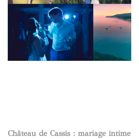
Château de Cassis : mariage intime