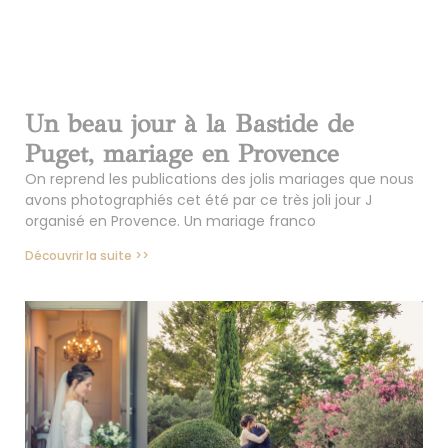
Un beau jour à la Bastide de
Puget, mariage en Provence
On reprend les publications des jolis mariages que nous
avons photographiés cet été par ce très joli jour J
organisé en Provence. Un mariage franco
Découvrir la suite >>