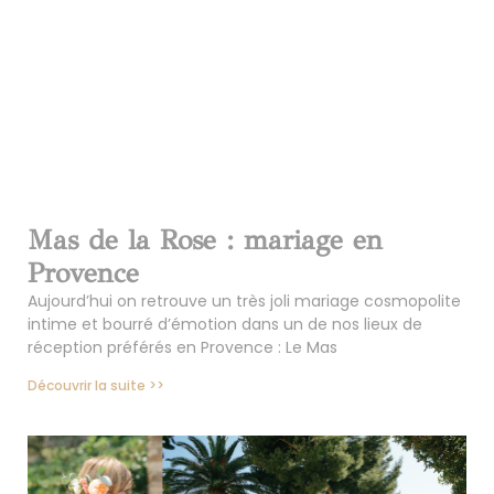
Mas de la Rose : mariage en
Provence
Aujourd’hui on retrouve un très joli mariage cosmopolite
intime et bourré d’émotion dans un de nos lieux de
réception préférés en Provence : Le Mas
Découvrir la suite >>