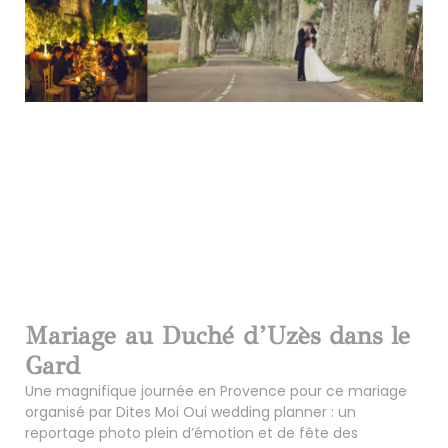
Mariage au Duché d’Uzès dans le
Gard
Une magnifique journée en Provence pour ce mariage
organisé par Dites Moi Oui wedding planner : un
reportage photo plein d’émotion et de fête des