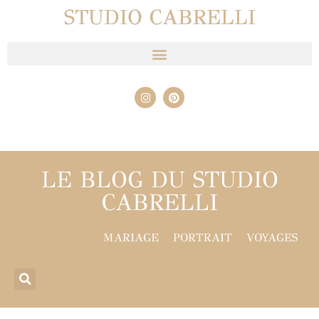
STUDIO CABRELLI
LE BLOG DU STUDIO
CABRELLI
MARIAGE
PORTRAIT
VOYAGES