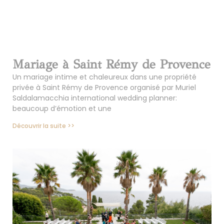
Mariage à Saint Rémy de Provence
Un mariage intime et chaleureux dans une propriété
privée à Saint Rémy de Provence organisé par Muriel
Saldalamacchia international wedding planner:
beaucoup d’émotion et une
Découvrir la suite >>