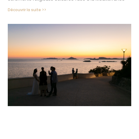
Découvrir la suite >>