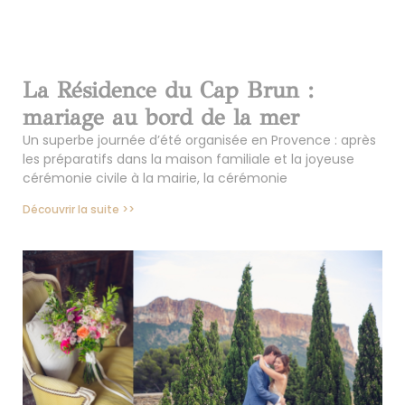
La Résidence du Cap Brun :
mariage au bord de la mer
Un superbe journée d’été organisée en Provence : après
les préparatifs dans la maison familiale et la joyeuse
cérémonie civile à la mairie, la cérémonie
Découvrir la suite >>