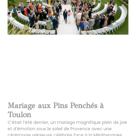
Mariage aux Pins Penchés à
Toulon
C’était l’été dernier, un mariage magnifique plein de joie
et d’émotion sous le soleil de Provence avec une
cérémonie religieuse célébrée face à la Méditerranée