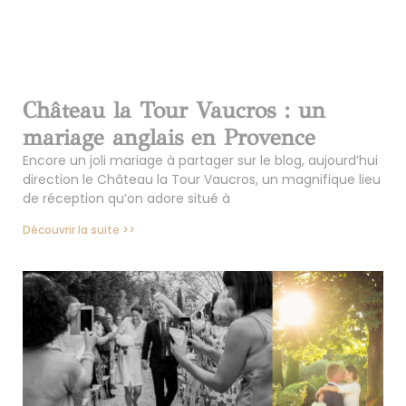
Château la Tour Vaucros : un
mariage anglais en Provence
Encore un joli mariage à partager sur le blog, aujourd’hui
direction le Château la Tour Vaucros, un magnifique lieu
de réception qu’on adore situé à
Découvrir la suite >>