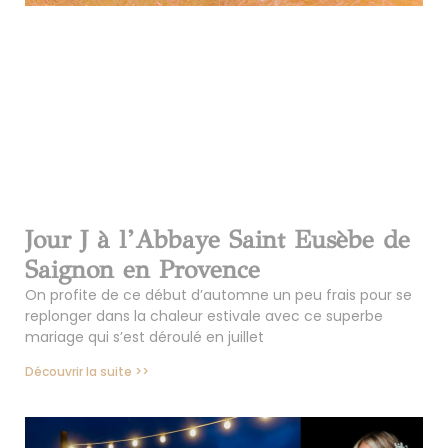
Jour J à l’Abbaye Saint Eusèbe de
Saignon en Provence
On profite de ce début d’automne un peu frais pour se
replonger dans la chaleur estivale avec ce superbe
mariage qui s’est déroulé en juillet
Découvrir la suite >>