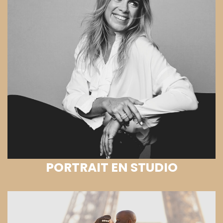
PORTRAIT EN STUDIO