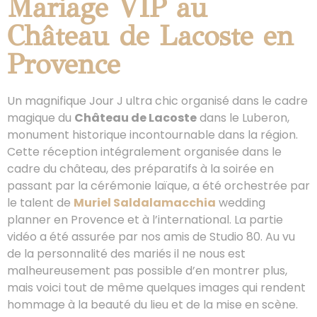
Mariage VIP au
Château de Lacoste en
Provence
Un magnifique Jour J ultra chic organisé dans le cadre
magique du
Château de Lacoste
dans le Luberon,
monument historique incontournable dans la région.
Cette réception intégralement organisée dans le
cadre du château, des préparatifs à la soirée en
passant par la cérémonie laïque, a été orchestrée par
le talent de
Muriel Saldalamacchia
wedding
planner en Provence et à l’international. La partie
vidéo a été assurée par nos amis de Studio 80. Au vu
de la personnalité des mariés il ne nous est
malheureusement pas possible d’en montrer plus,
mais voici tout de même quelques images qui rendent
hommage à la beauté du lieu et de la mise en scène.