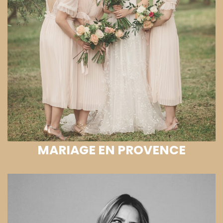
MARIAGE EN PROVENCE