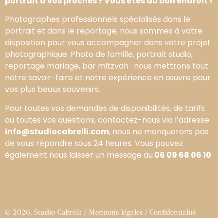
portrait à vos proches ? Vous êtes au bon endroit !
Photographes professionnels spécialisés dans le
portrait et dans le reportage, nous sommes à votre
disposition pour vous accompagner dans votre projet
photographique. Photo de famille, portrait studio,
reportage mariage, bar mitzvah : nous mettrons tout
notre savoir-faire et notre expérience en œuvre pour
vos plus beaux souvenirs.
Pour toutes vos demandes de disponibilités, de tarifs
ou toutes vos questions, contactez-nous via l’adresse
info@studiocabrelli.com
, nous ne manquerons pas
de vous répondre sous 24 heures. Vous pouvez
également nous laisser un message au
06 09 68 06 10
.
© 2026, Studio Cabrelli /
Mentions légales
/
Confidentialité