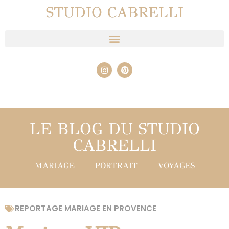
STUDIO CABRELLI
LE BLOG DU STUDIO
CABRELLI
MARIAGE
PORTRAIT
VOYAGES
REPORTAGE MARIAGE EN PROVENCE