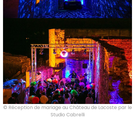
© Réception de mariage au Château de Lacoste par le
Studio Cabrelli