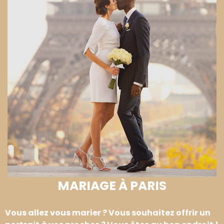
MARIAGE À PARIS
Vous allez vous marier ? Vous souhaitez offrir un