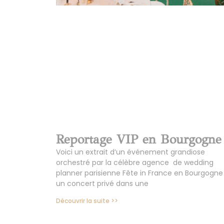
Reportage VIP en Bourgogne
Voici un extrait d’un événement grandiose
orchestré par la célèbre agence de wedding
planner parisienne Fête in France en Bourgogne 
un concert privé dans une
Découvrir la suite >>