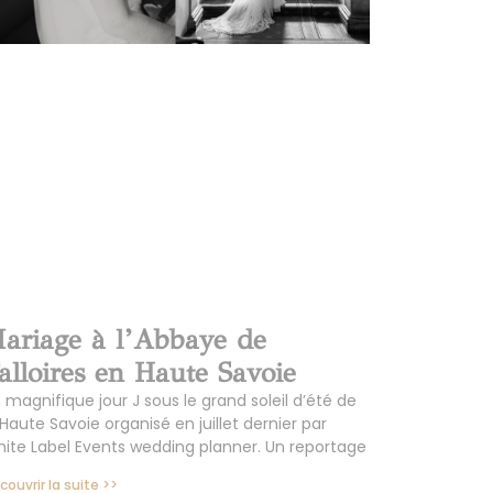
ariage à l’Abbaye de
alloires en Haute Savoie
 magnifique jour J sous le grand soleil d’été de
 Haute Savoie organisé en juillet dernier par
ite Label Events wedding planner. Un reportage
couvrir la suite >>