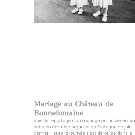
Mariage au Château de
Bonnefontaine
Voici le reportage d’un mariage particulièremen
riche en émotion organisé en Bretagne en juin
dernier. Toute la journée s’est déroulée dans le