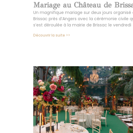
Mariage au Château de Briss
Un magnifique mariage sur deux jours organisé 
Brissac près d’Angers avec la cérémonie civile q
s’est déroulée à la mairie de Brissac le vendredi
Découvrir la suite >>