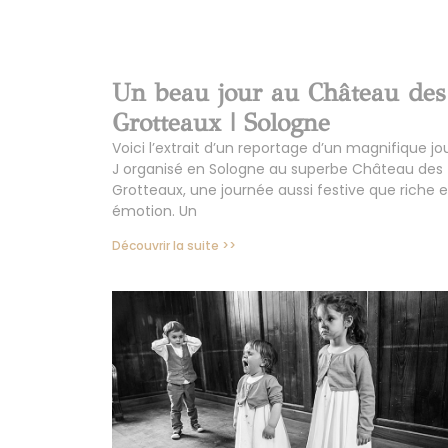
Un beau jour au Château des
Grotteaux | Sologne
Voici l’extrait d’un reportage d’un magnifique jo
J organisé en Sologne au superbe Château des
Grotteaux, une journée aussi festive que riche 
émotion. Un
Découvrir la suite >>