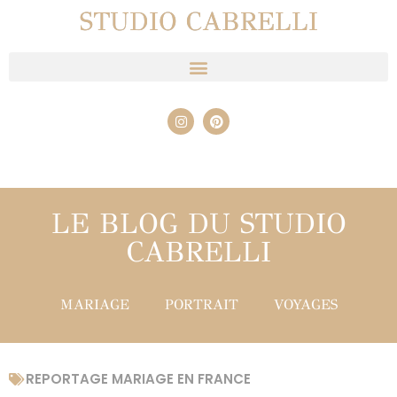
STUDIO CABRELLI
LE BLOG DU STUDIO
CABRELLI
MARIAGE
PORTRAIT
VOYAGES
REPORTAGE MARIAGE EN FRANCE