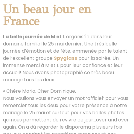
Un beau jour en
France
La belle journée de M et L
organisée dans leur
domaine familial le 25 mai dernier. Une très belle
journée d’émotion et de fête, emmenée par le talent
de l’excellent groupe
Spyglass
pour la soirée. Un
immense merci à M et L pour leur confiance et leur
accueil! Nous avons photographié ce très beau
mariage tous les deux.
« Chère Maria, Cher Dominique,
Nous voulions vous envoyer un mot ‘officiel’ pour vous
remercier tous les deux pour votre présence à notre
mariage le 25 mai et surtout pour vos belles photos
qui nous permettent de revivre ce jour…over and over
again. On a dû regarder le diaporama plusieurs fois