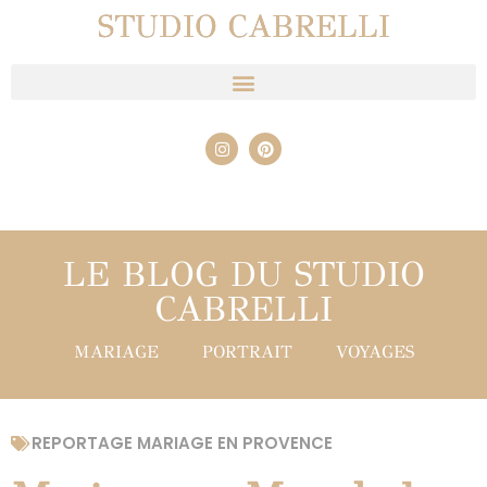
STUDIO CABRELLI
LE BLOG DU STUDIO
CABRELLI
MARIAGE
PORTRAIT
VOYAGES
REPORTAGE MARIAGE EN PROVENCE