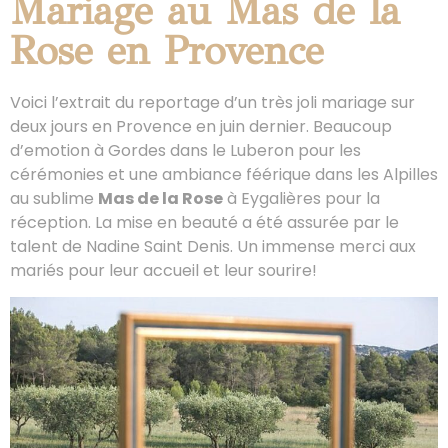
Mariage au Mas de la
Rose en Provence
Voici l’extrait du reportage d’un très joli mariage sur
deux jours en Provence en juin dernier. Beaucoup
d’emotion à Gordes dans le Luberon pour les
cérémonies et une ambiance féérique dans les Alpilles
au sublime
Mas de la Rose
à Eygalières pour la
réception. La mise en beauté a été assurée par le
talent de Nadine Saint Denis. Un immense merci aux
mariés pour leur accueil et leur sourire!