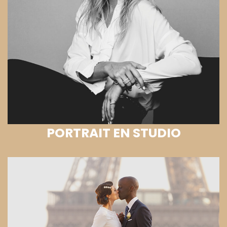
PORTRAIT EN STUDIO