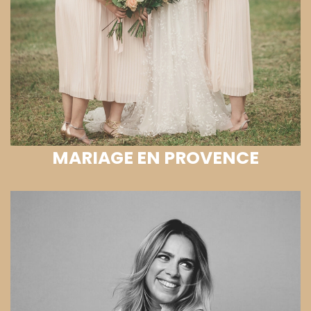
MARIAGE EN PROVENCE