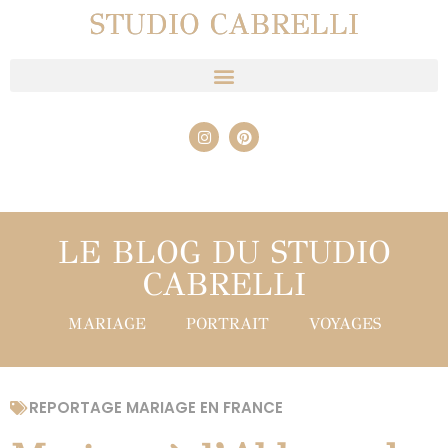
STUDIO CABRELLI
LE BLOG DU STUDIO
CABRELLI
MARIAGE
PORTRAIT
VOYAGES
REPORTAGE MARIAGE EN FRANCE