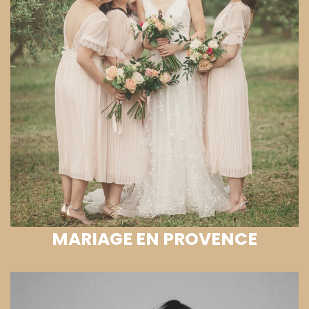
MARIAGE EN PROVENCE