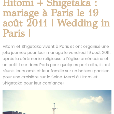
Hitomi + Shigetaka :
mariage à Paris le 19
août 2011 | Wedding in
Paris |
Hitomi et Shigetaka vivent à Paris et ont organisé une
jolie journée pour leur mariage le vendredi 19 août 2011 :
après la cérémonie religieuse à l’église américaine et
un petit tour dans Paris pour quelques portraits, ils ont
réunis leurs amis et leur famille sur un bateau parisien
pour une croisière sur la Seine. Merci à Hitomi et
Shigetaka pour leur confiance!