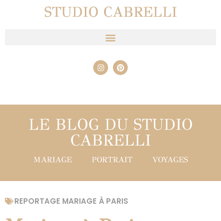
STUDIO CABRELLI
LE BLOG DU STUDIO
CABRELLI
MARIAGE
PORTRAIT
VOYAGES
REPORTAGE MARIAGE À PARIS