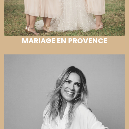
MARIAGE EN PROVENCE