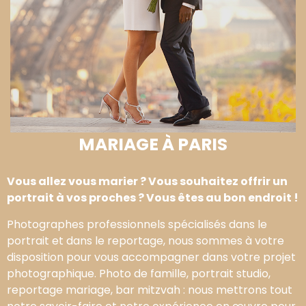
MARIAGE À PARIS
Vous allez vous marier ? Vous souhaitez offrir un
portrait à vos proches ? Vous êtes au bon endroit !
Photographes professionnels spécialisés dans le
portrait et dans le reportage, nous sommes à votre
disposition pour vous accompagner dans votre projet
photographique. Photo de famille, portrait studio,
reportage mariage, bar mitzvah : nous mettrons tout