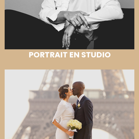
PORTRAIT EN STUDIO