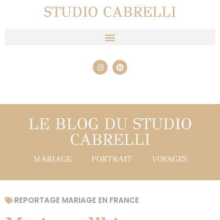
STUDIO CABRELLI
LE BLOG DU STUDIO
CABRELLI
MARIAGE
PORTRAIT
VOYAGES
REPORTAGE MARIAGE EN FRANCE