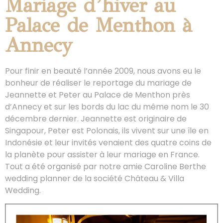
Mariage d’hiver au
Palace de Menthon à
Annecy
Pour finir en beauté l’année 2009, nous avons eu le
bonheur de réaliser le reportage du mariage de
Jeannette et Peter au Palace de Menthon près
d’Annecy et sur les bords du lac du même nom le 30
décembre dernier. Jeannette est originaire de
Singapour, Peter est Polonais, ils vivent sur une île en
Indonésie et leur invités venaient des quatre coins de
la planète pour assister à leur mariage en France.
Tout a été organisé par notre amie Caroline Berthe
wedding planner de la société Château & Villa
Wedding.