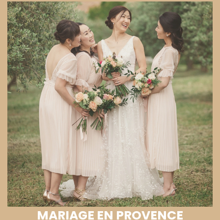
MARIAGE EN PROVENCE