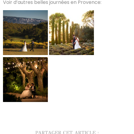
Voir d’autres belles journées en Provence:
PARTAGER CET ARTICLE :