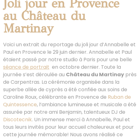
Joli jour en Provence
au Château du
Martinay
Voici un extrait du reportage du joli jour d’Annabelle et
Paul en Provence le 29 juin dernier. Annabelle et Paul
étaient passé par notre studio à Paris pour une belle
séance de portrait
en octobre dernier. Toute la
journée s’est déroulée au
Château du Martinay
près
de Carpentras. La cérémonie organisée dans la
superbe allée de cyprès a été confiée aux soins de
Caroline Roux, célébrante en Provence de
Ruban de
Quintessence
, l’ambiance lumineuse et musicale a été
assurée par notre ami Benjamin, talentueux DJ de
Discotecnik
. Un immense merci à Annabelle, Paul et
tous leurs invités pour leur accueil chaleureux et pour
cette journée mémorable! Nous avons réalisé ce