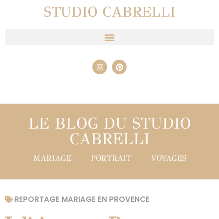
STUDIO CABRELLI
LE BLOG DU STUDIO
CABRELLI
MARIAGE
PORTRAIT
VOYAGES
REPORTAGE MARIAGE EN PROVENCE