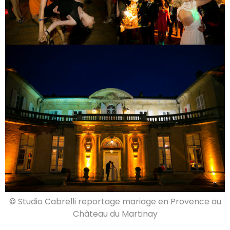
© Studio Cabrelli reportage mariage en Provence au
Château du Martinay