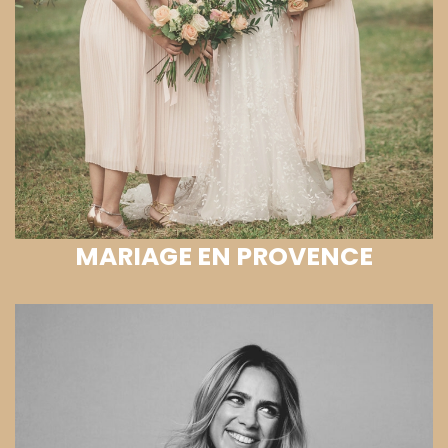
MARIAGE EN PROVENCE