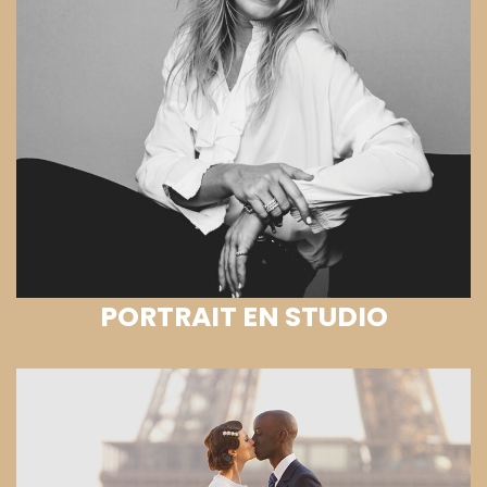
PORTRAIT EN STUDIO