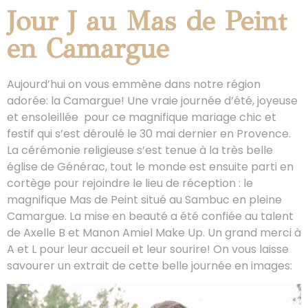
Jour J au Mas de Peint
en Camargue
Aujourd’hui on vous emmène dans notre région
adorée: la Camargue! Une vraie journée d’été, joyeuse
et ensoleillée pour ce magnifique mariage chic et
festif qui s’est déroulé le 30 mai dernier en Provence.
La cérémonie religieuse s’est tenue à la très belle
église de Générac, tout le monde est ensuite parti en
cortège pour rejoindre le lieu de réception : le
magnifique Mas de Peint situé au Sambuc en pleine
Camargue. La mise en beauté a été confiée au talent
de Axelle B et Manon Amiel Make Up. Un grand merci à
A et L pour leur accueil et leur sourire! On vous laisse
savourer un extrait de cette belle journée en images: