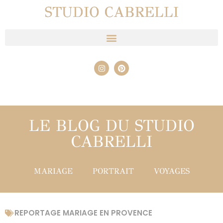
STUDIO CABRELLI
LE BLOG DU STUDIO
CABRELLI
MARIAGE
PORTRAIT
VOYAGES
REPORTAGE MARIAGE EN PROVENCE