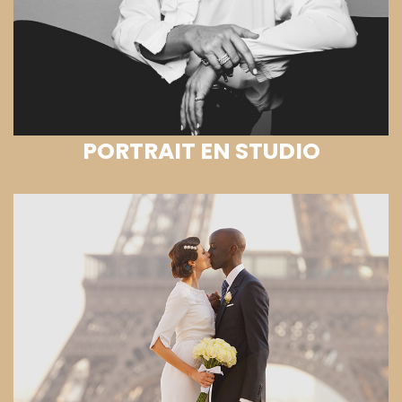
PORTRAIT EN STUDIO