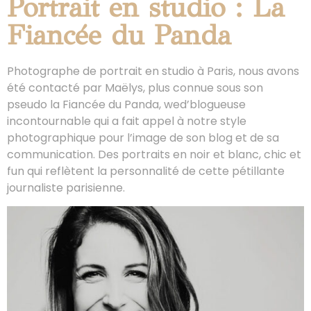
Portrait en studio : La
Fiancée du Panda
Photographe de portrait en studio à Paris, nous avons
été contacté par Maëlys, plus connue sous son
pseudo la Fiancée du Panda, wed’blogueuse
incontournable qui a fait appel à notre style
photographique pour l’image de son blog et de sa
communication. Des portraits en noir et blanc, chic et
fun qui reflètent la personnalité de cette pétillante
journaliste parisienne.