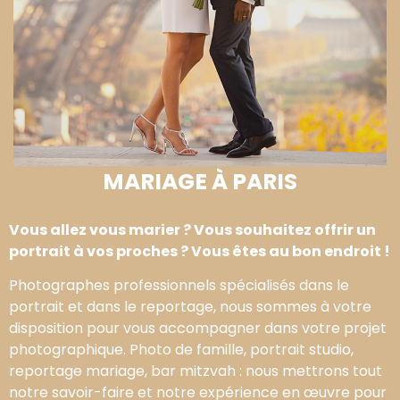
MARIAGE À PARIS
Vous allez vous marier ? Vous souhaitez offrir un
portrait à vos proches ? Vous êtes au bon endroit !
Photographes professionnels spécialisés dans le
portrait et dans le reportage, nous sommes à votre
disposition pour vous accompagner dans votre projet
photographique. Photo de famille, portrait studio,
reportage mariage, bar mitzvah : nous mettrons tout
notre savoir-faire et notre expérience en œuvre pour