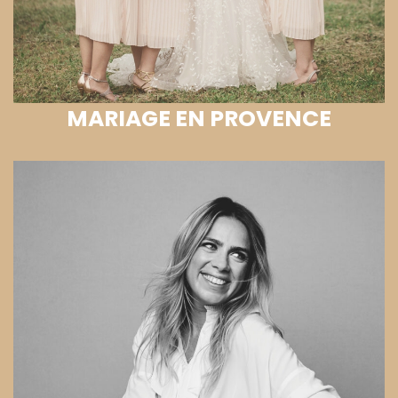
MARIAGE EN PROVENCE