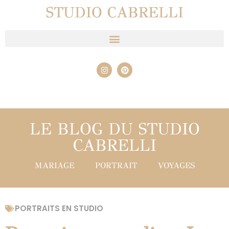
STUDIO CABRELLI
LE BLOG DU STUDIO
CABRELLI
MARIAGE
PORTRAIT
VOYAGES
PORTRAITS EN STUDIO