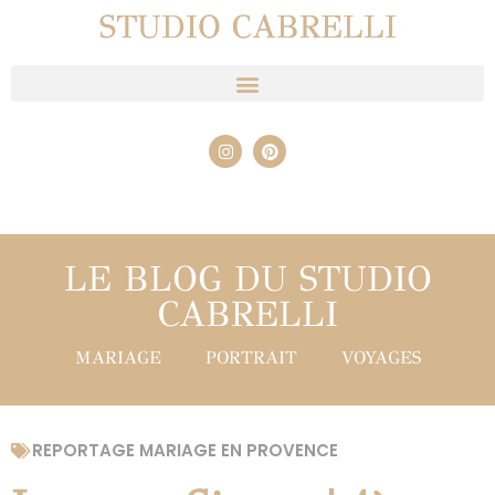
STUDIO CABRELLI
LE BLOG DU STUDIO
CABRELLI
MARIAGE
PORTRAIT
VOYAGES
REPORTAGE MARIAGE EN PROVENCE