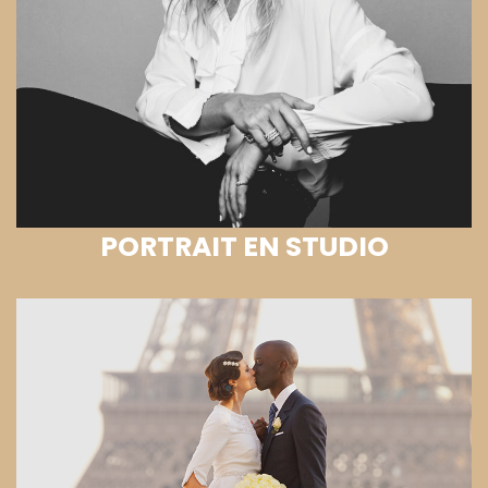
PORTRAIT EN STUDIO