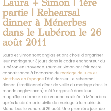
Laura + Simon | 1ère
partie | Rehearsal
dinner à Ménerbes
dans le Lubéron le 26
août 2011
Laura et Simon sont anglais et ont choisi d’organiser
leur mariage sur 3 jours dans le cadre enchanteur du
Lubéron en Provence. Laura et Simon ont fait notre
connaissance à l’occasion du
mariage de Lucy et
Matthew en Espagne
l’été dernier. Le rehearsal
dinner (traditionnel dîner de veille du mariage dans le
monde anglo-saxon) a été organisé dans leur
magnifique demeure de vacances située à Ménerbes
après la cérémonie civile de mariage à la mairie de
Ménerbes le vendredi 26 août. Une première journée