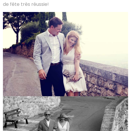
de fête très réussie!