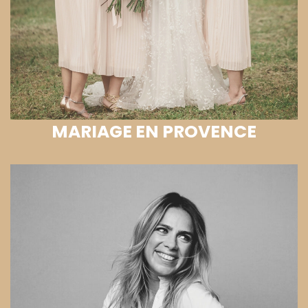
MARIAGE EN PROVENCE