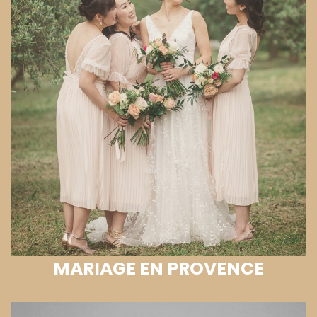
MARIAGE EN PROVENCE