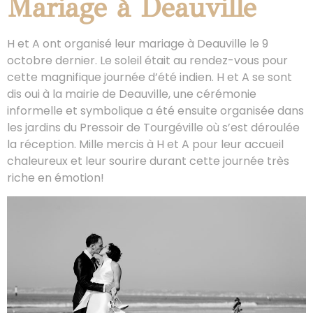
Mariage à Deauville
H et A ont organisé leur mariage à Deauville le 9
octobre dernier. Le soleil était au rendez-vous pour
cette magnifique journée d’été indien. H et A se sont
dis oui à la mairie de Deauville, une cérémonie
informelle et symbolique a été ensuite organisée dans
les jardins du Pressoir de Tourgéville où s’est déroulée
la réception. Mille mercis à H et A pour leur accueil
chaleureux et leur sourire durant cette journée très
riche en émotion!