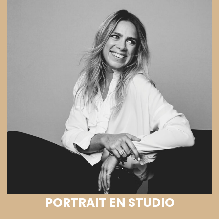
PORTRAIT EN STUDIO