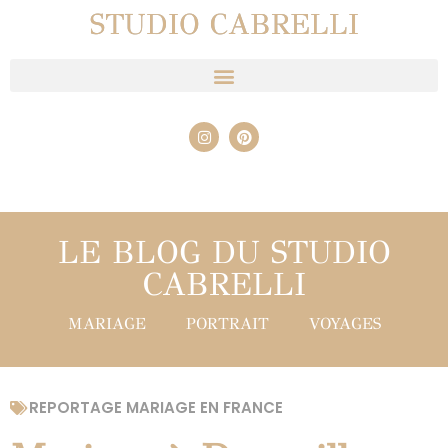
STUDIO CABRELLI
LE BLOG DU STUDIO
CABRELLI
MARIAGE
PORTRAIT
VOYAGES
REPORTAGE MARIAGE EN FRANCE