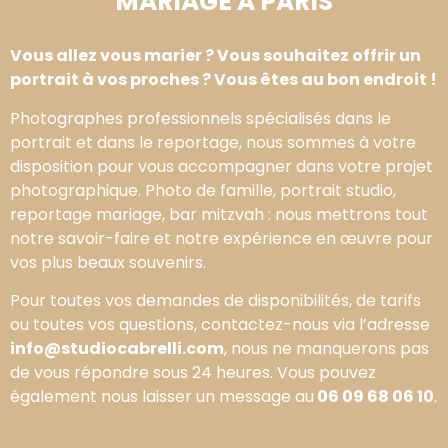
MARIAGE À PARIS
Vous allez vous marier ? Vous souhaitez offrir un
portrait à vos proches ? Vous êtes au bon endroit !
Photographes professionnels spécialisés dans le
portrait et dans le reportage, nous sommes à votre
disposition pour vous accompagner dans votre projet
photographique. Photo de famille, portrait studio,
reportage mariage, bar mitzvah : nous mettrons tout
notre savoir-faire et notre expérience en œuvre pour
vos plus beaux souvenirs.
Pour toutes vos demandes de disponibilités, de tarifs
ou toutes vos questions, contactez-nous via l’adresse
info@studiocabrelli.com
, nous ne manquerons pas
de vous répondre sous 24 heures. Vous pouvez
également nous laisser un message au
06 09 68 06 10
.