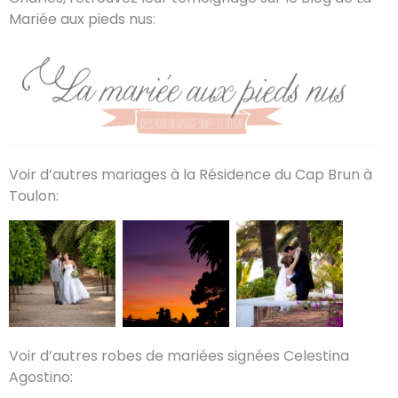
Mariée aux pieds nus
:
Voir d’autres mariages à la Résidence du Cap Brun à
Toulon:
Voir d’autres robes de mariées signées Celestina
Agostino: