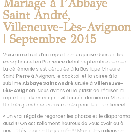
Mariage à l’Abbaye
Saint André,
Villeneuve-Lès-Avignon
| Septembre 2015
Voici un extrait d’un reportage organisé dans un lieu
exceptionnel en Provence début septembre dernier.
La cérémonie s’est déroulée à la Basilique Mineure
Saint Pierre à Avignon, le cocktail et la soirée à la
sublime
Abbaye Saint André
située à
Villeneuve-
Lès-Avignon
. Nous avions eu le plaisir de réaliser la
reportage du mariage civil l’année dernière à Monaco.
Un très grand merci aux mariés pour leur confiance!
« Un vrai régal de regarder les photos et le diaporama
aussi!!! On est tellement heureux de vous avoir eu à
nos côtés pour cette journée!!! Merci des milions de