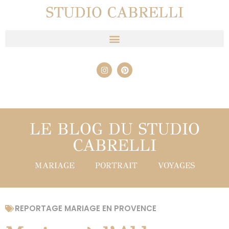
STUDIO CABRELLI
LE BLOG DU STUDIO
CABRELLI
MARIAGE
PORTRAIT
VOYAGES
REPORTAGE MARIAGE EN PROVENCE