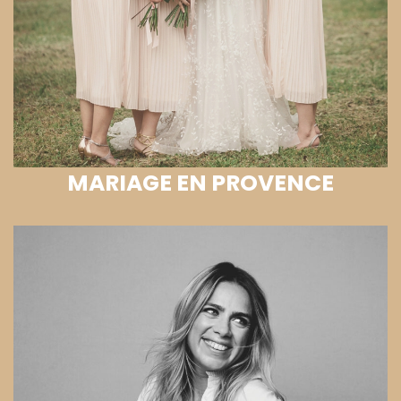
MARIAGE EN PROVENCE