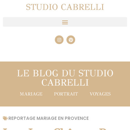
STUDIO CABRELLI
LE BLOG DU STUDIO
CABRELLI
MARIAGE
PORTRAIT
VOYAGES
REPORTAGE MARIAGE EN PROVENCE