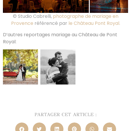
© Studio Cabrelli,
photographe de mariage en
Provence
référencé par
le Château Pont Royal.
D’autres reportages mariage au Château de Pont
Royal:
PARTAGER CET ARTICLE :