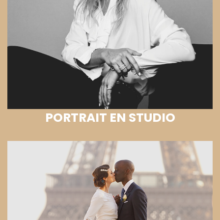
PORTRAIT EN STUDIO