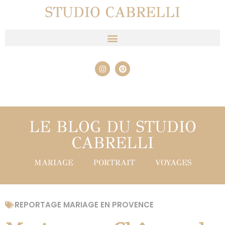
STUDIO CABRELLI
LE BLOG DU STUDIO
CABRELLI
MARIAGE
PORTRAIT
VOYAGES
REPORTAGE MARIAGE EN PROVENCE