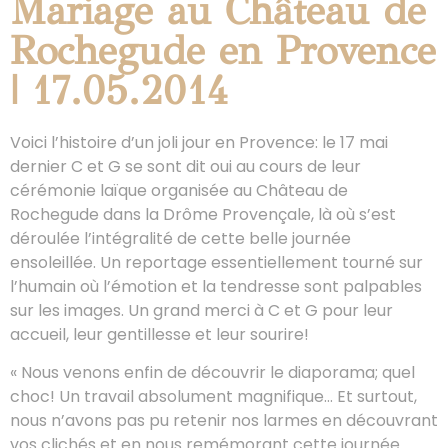
Mariage au Château de
Rochegude en Provence
| 17.05.2014
Voici l’histoire d’un joli jour en Provence: le 17 mai
dernier C et G se sont dit oui au cours de leur
cérémonie laïque organisée au Château de
Rochegude dans la Drôme Provençale, là où s’est
déroulée l’intégralité de cette belle journée
ensoleillée. Un reportage essentiellement tourné sur
l’humain où l’émotion et la tendresse sont palpables
sur les images. Un grand merci à C et G pour leur
accueil, leur gentillesse et leur sourire!
« Nous venons enfin de découvrir le diaporama; quel
choc! Un travail absolument magnifique… Et surtout,
nous n’avons pas pu retenir nos larmes en découvrant
vos clichés et en nous remémorant cette journée