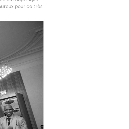
oureux pour ce très