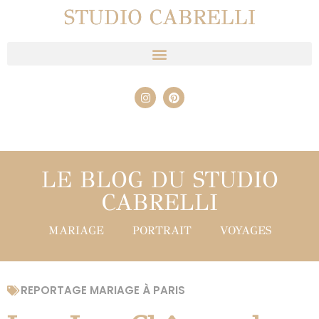
STUDIO CABRELLI
LE BLOG DU STUDIO
CABRELLI
MARIAGE
PORTRAIT
VOYAGES
REPORTAGE MARIAGE À PARIS