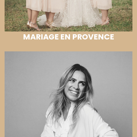
MARIAGE EN PROVENCE