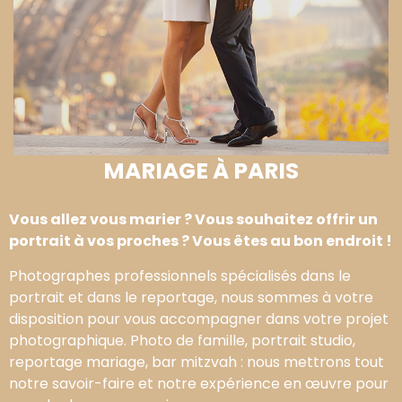
MARIAGE À PARIS
Vous allez vous marier ? Vous souhaitez offrir un
portrait à vos proches ? Vous êtes au bon endroit !
Photographes professionnels spécialisés dans le
portrait et dans le reportage, nous sommes à votre
disposition pour vous accompagner dans votre projet
photographique. Photo de famille, portrait studio,
reportage mariage, bar mitzvah : nous mettrons tout
notre savoir-faire et notre expérience en œuvre pour