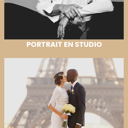
PORTRAIT EN STUDIO