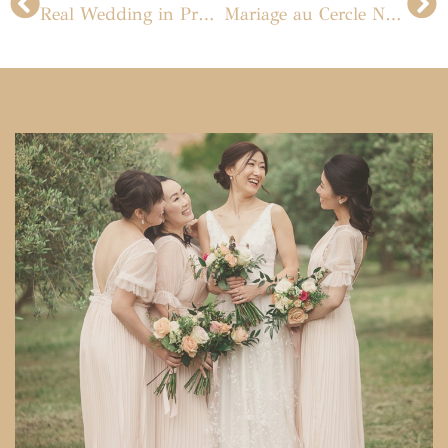
Real Wedding in Provence : Mas de la Fourbine
Mariage au Cercle National des Armées | Paris