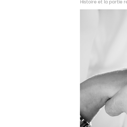
Histoire et la partie