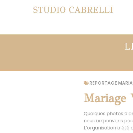
STUDIO CABRELLI
L
REPORTAGE MARIA
Mariage 
Quelques photos d’am
nous ne pouvons pas e
L’organisation a été 