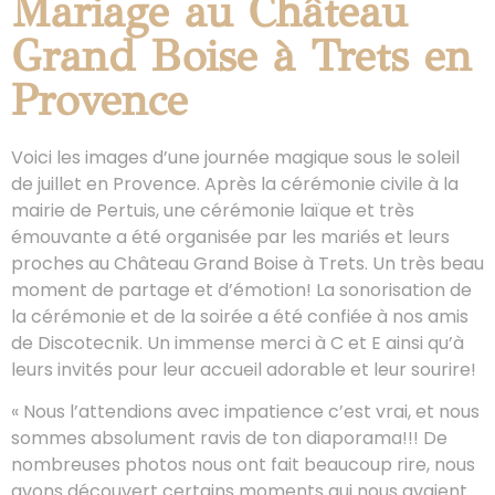
Mariage au Château
Grand Boise à Trets en
Provence
Voici les images d’une journée magique sous le soleil
de juillet en Provence. Après la cérémonie civile à la
mairie de Pertuis, une cérémonie laïque et très
émouvante a été organisée par les mariés et leurs
proches au Château Grand Boise à Trets. Un très beau
moment de partage et d’émotion! La sonorisation de
la cérémonie et de la soirée a été confiée à nos amis
de Discotecnik. Un immense merci à C et E ainsi qu’à
leurs invités pour leur accueil adorable et leur sourire!
« Nous l’attendions avec impatience c’est vrai, et nous
sommes absolument ravis de ton diaporama!!! De
nombreuses photos nous ont fait beaucoup rire, nous
avons découvert certains moments qui nous avaient