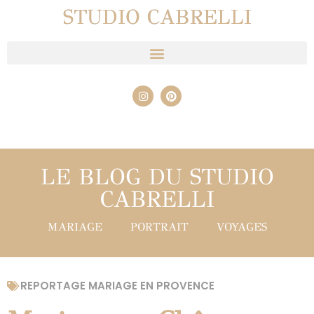
STUDIO CABRELLI
LE BLOG DU STUDIO
CABRELLI
MARIAGE
PORTRAIT
VOYAGES
REPORTAGE MARIAGE EN PROVENCE