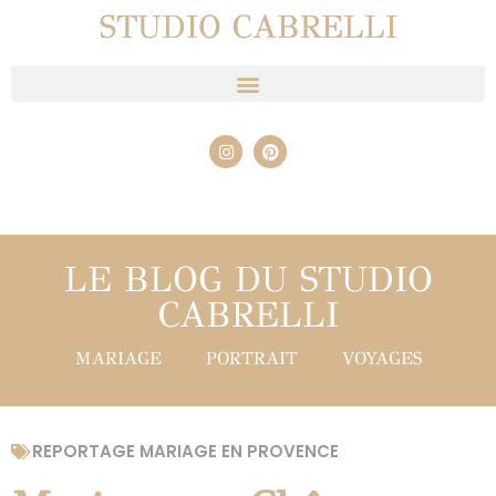
STUDIO CABRELLI
LE BLOG DU STUDIO
CABRELLI
MARIAGE
PORTRAIT
VOYAGES
REPORTAGE MARIAGE EN PROVENCE