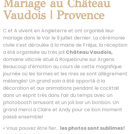
Mariage au Château
Vaudois | Provence
C et A vivent en Angleterre et ont organisé leur
mariage dans le Var le 9 juillet dernier. La cérémonie
civile s’est déroulée à la mairie de Fréjus, la réception
a été organisée au très joli
Château Vaudois,
domaine viticole situé à Roquebrune sur Argens.
Beaucoup d’émotion au cours de cette magnifique
journée où les larmes et les rires se sont allégrement
mélangés! Un grand soin a été apporté à la
décoration et aux animations pendant le cocktail
dans un esprit très dans l’air du temps avec un
photobooth amusant et un joli bar un bonbon. Un
grand merci à Claire et Andy pour ce bon moment
passé ensemble!
« Vous pouvez être fier…
les photos sont sublimes!