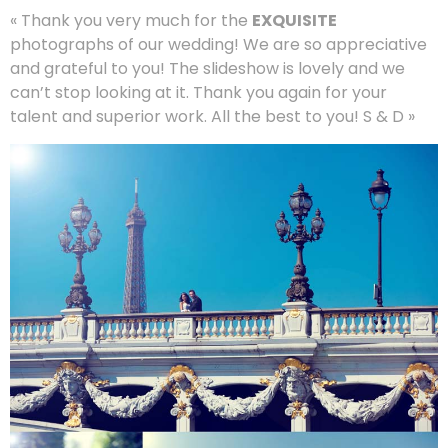
« Thank you very much for the
EXQUISITE
photographs of our wedding! We are so appreciative
and grateful to you! The slideshow is lovely and we
can’t stop looking at it. Thank you again for your
talent and superior work. All the best to you! S & D »