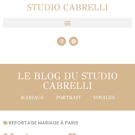
STUDIO CABRELLI
LE BLOG DU STUDIO
CABRELLI
MARIAGE
PORTRAIT
VOYAGES
REPORTAGE MARIAGE À PARIS