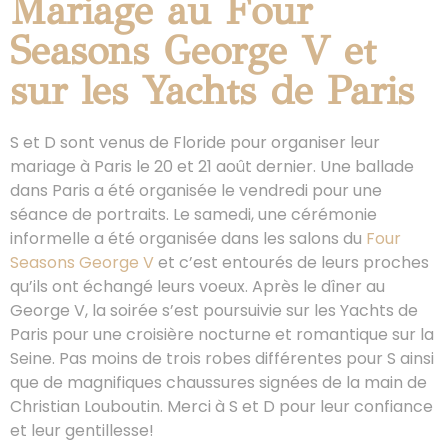
Mariage au Four
Seasons George V et
sur les Yachts de Paris
S et D sont venus de Floride pour organiser leur
mariage à Paris le 20 et 21 août dernier. Une ballade
dans Paris a été organisée le vendredi pour une
séance de portraits. Le samedi, une cérémonie
informelle a été organisée dans les salons du
Four
Seasons George V
et c’est entourés de leurs proches
qu’ils ont échangé leurs voeux. Après le dîner au
George V, la soirée s’est poursuivie sur les Yachts de
Paris pour une croisière nocturne et romantique sur la
Seine. Pas moins de trois robes différentes pour S ainsi
que de magnifiques chaussures signées de la main de
Christian Louboutin. Merci à S et D pour leur confiance
et leur gentillesse!