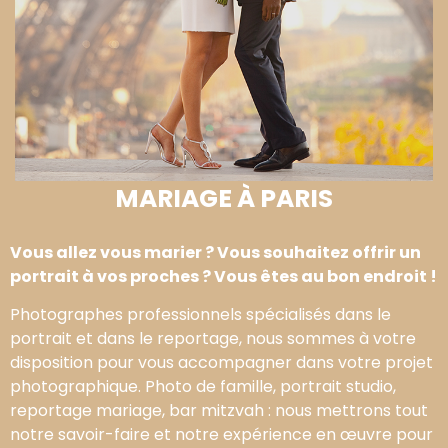
MARIAGE À PARIS
Vous allez vous marier ? Vous souhaitez offrir un
portrait à vos proches ? Vous êtes au bon endroit !
Photographes professionnels spécialisés dans le
portrait et dans le reportage, nous sommes à votre
disposition pour vous accompagner dans votre projet
photographique. Photo de famille, portrait studio,
reportage mariage, bar mitzvah : nous mettrons tout
notre savoir-faire et notre expérience en œuvre pour