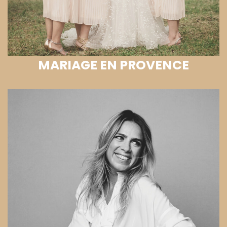
MARIAGE EN PROVENCE