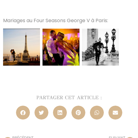
Mariages au Four Seasons George V à Paris:
PARTAGER CET ARTICLE :
PRÉCÉDENT
SUIVANT