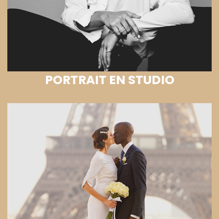
PORTRAIT EN STUDIO