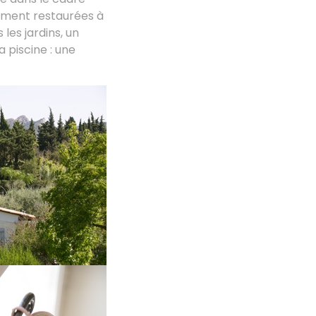
ement restaurées à
les jardins, un
a piscine : une