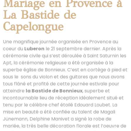
Mariage en Provence à
La Bastide de
Capelongue
Une magnifique journée organisée en Provence au
coeur du
Luberon
le 21 septembre dernier. Après la
cérémonie civile qui s’est déroulée à Saint Saturnin les
Apt, la cérémonie religieuse a été organisée à la
superbe église de Bonnieux. C’est en cortège à pied et
sous le sons du violon et des guitares que nous avons
tous flâné et profité de cette journée estivale pour
atteindre
la Bastide de Bonnieux
, superbe et
incontournable lieu de réception idéalement situé et
tenu par le célèbre chef étoilé Edouard Loubet. La
mise en beauté a été confiée au talent de Magali
Jünemann, Delphine Manivet a signé la robe de
mariée, la très belle décoration florale est l’oeuvre de