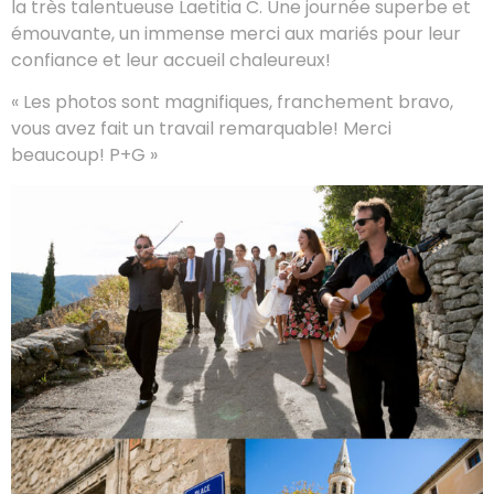
la très talentueuse Laetitia C. Une journée superbe et
émouvante, un immense merci aux mariés pour leur
confiance et leur accueil chaleureux!
« Les photos sont magnifiques, franchement bravo,
vous avez fait un travail remarquable! Merci
beaucoup! P+G »