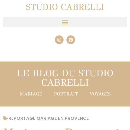
STUDIO CABRELLI
LE BLOG DU STUDIO
CABRELLI
MARIAGE
PORTRAIT
VOYAGES
REPORTAGE MARIAGE EN PROVENCE