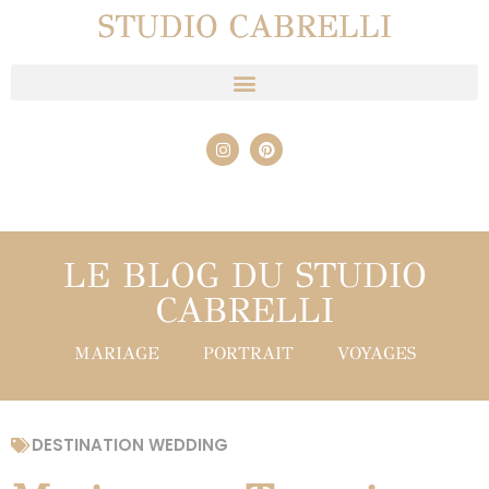
STUDIO CABRELLI
LE BLOG DU STUDIO
CABRELLI
MARIAGE
PORTRAIT
VOYAGES
DESTINATION WEDDING