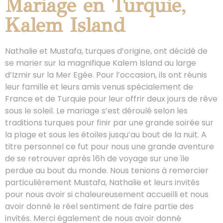
Mariage en Turquie,
Kalem Island
Nathalie et Mustafa, turques d’origine, ont décidé de
se marier sur la magnifique Kalem Island au large
d’Izmir sur la Mer Egée. Pour l’occasion, ils ont réunis
leur famille et leurs amis venus spécialement de
France et de Turquie pour leur offrir deux jours de rêve
sous le soleil. Le mariage s’est déroulé selon les
traditions turques pour finir par une grande soirée sur
la plage et sous les étoiles jusqu’au bout de la nuit. A
titre personnel ce fut pour nous une grande aventure
de se retrouver après 16h de voyage sur une île
perdue au bout du monde. Nous tenions à remercier
particulièrement Mustafa, Nathalie et leurs invités
pour nous avoir si chaleureusement accueilli et nous
avoir donné le réel sentiment de faire partie des
invités. Merci également de nous avoir donné