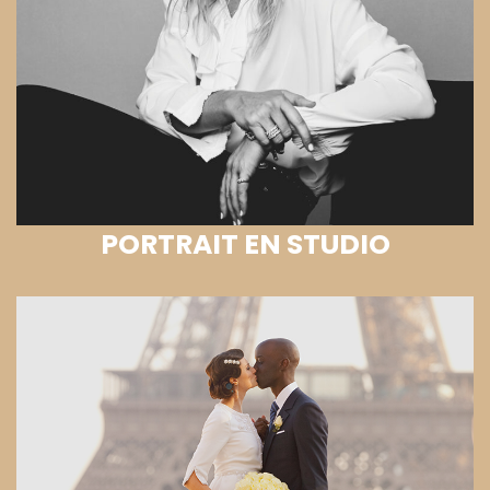
PORTRAIT EN STUDIO