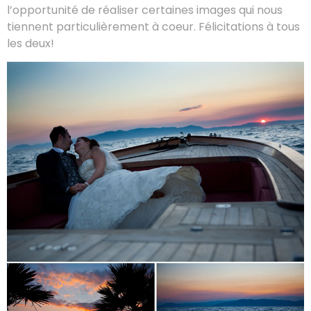
l’opportunité de réaliser certaines images qui nous
tiennent particulièrement à coeur. Félicitations à tous
les deux!