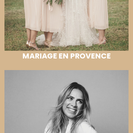
MARIAGE EN PROVENCE