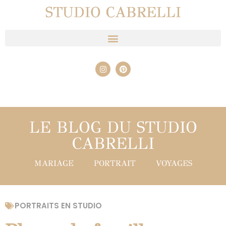
STUDIO CABRELLI
LE BLOG DU STUDIO
CABRELLI
MARIAGE
PORTRAIT
VOYAGES
PORTRAITS EN STUDIO