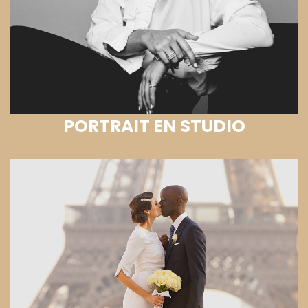
PORTRAIT EN STUDIO