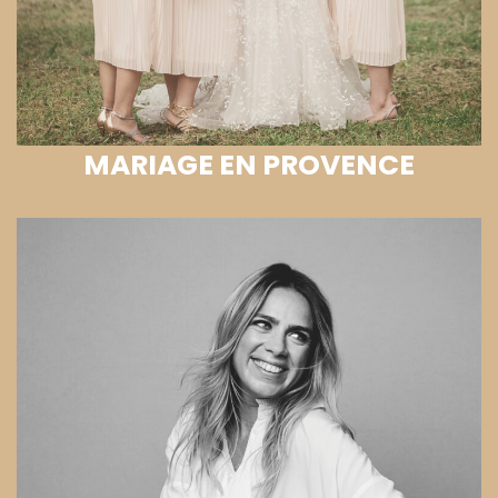
MARIAGE EN PROVENCE