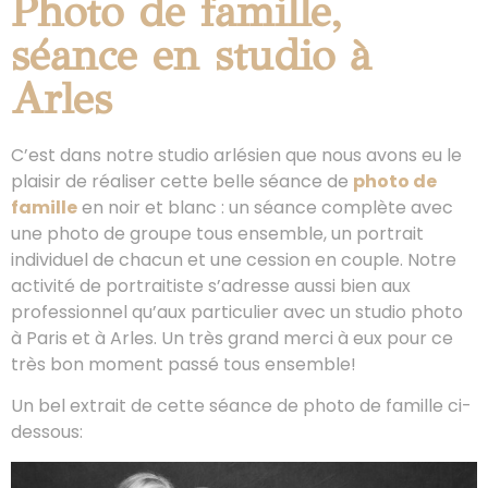
Photo de famille,
séance en studio à
Arles
C’est dans notre studio arlésien que nous avons eu le
plaisir de réaliser cette belle séance de
photo de
famille
en noir et blanc : un séance complète avec
une photo de groupe tous ensemble, un portrait
individuel de chacun et une cession en couple. Notre
activité de portraitiste s’adresse aussi bien aux
professionnel qu’aux particulier avec un studio photo
à Paris et à Arles. Un très grand merci à eux pour ce
très bon moment passé tous ensemble!
Un bel extrait de cette séance de photo de famille ci-
dessous: