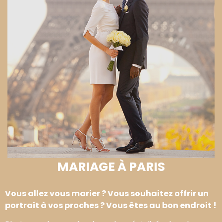
MARIAGE À PARIS
Vous allez vous marier ? Vous souhaitez offrir un
portrait à vos proches ? Vous êtes au bon endroit !