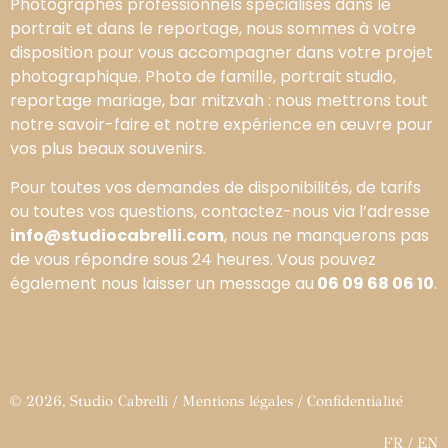
Photographes professionnels spécialisés dans le
portrait et dans le reportage, nous sommes à votre
disposition pour vous accompagner dans votre projet
photographique. Photo de famille, portrait studio,
reportage mariage, bar mitzvah : nous mettrons tout
notre savoir-faire et notre expérience en œuvre pour
vos plus beaux souvenirs.
Pour toutes vos demandes de disponibilités, de tarifs
ou toutes vos questions, contactez-nous via l’adresse
info@studiocabrelli.com
, nous ne manquerons pas
de vous répondre sous 24 heures. Vous pouvez
également nous laisser un message au
06 09 68 06 10
.
© 2026, Studio Cabrelli /
Mentions légales
/
Confidentialité
FR
/
EN