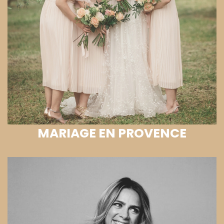
MARIAGE EN PROVENCE