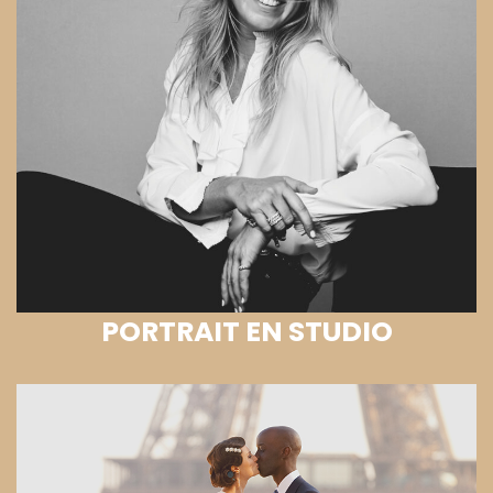
PORTRAIT EN STUDIO