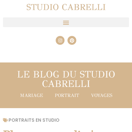
STUDIO CABRELLI
LE BLOG DU STUDIO
CABRELLI
MARIAGE
PORTRAIT
VOYAGES
PORTRAITS EN STUDIO