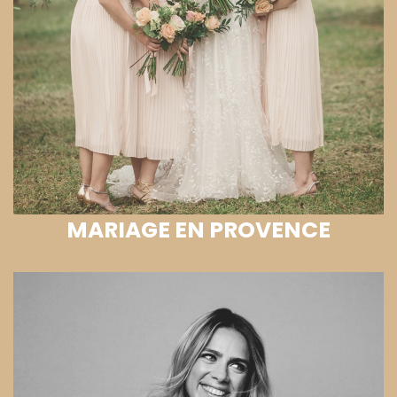
MARIAGE EN PROVENCE