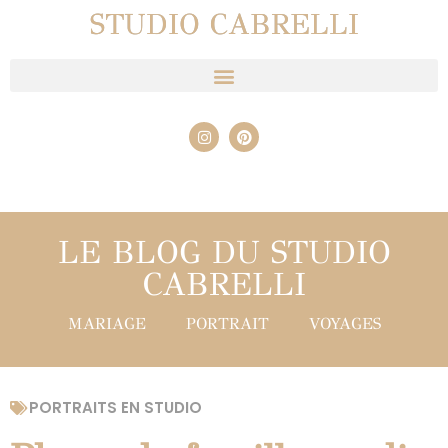
STUDIO CABRELLI
LE BLOG DU STUDIO
CABRELLI
MARIAGE
PORTRAIT
VOYAGES
PORTRAITS EN STUDIO