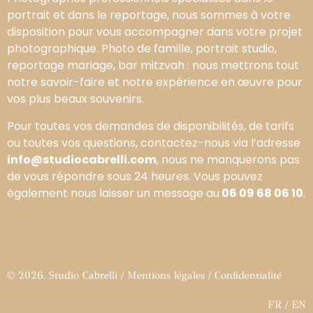
portrait et dans le reportage, nous sommes à votre
disposition pour vous accompagner dans votre projet
photographique. Photo de famille, portrait studio,
reportage mariage, bar mitzvah : nous mettrons tout
notre savoir-faire et notre expérience en œuvre pour
vos plus beaux souvenirs.
Pour toutes vos demandes de disponibilités, de tarifs
ou toutes vos questions, contactez-nous via l’adresse
info@studiocabrelli.com
, nous ne manquerons pas
de vous répondre sous 24 heures. Vous pouvez
également nous laisser un message au
06 09 68 06 10
.
© 2026, Studio Cabrelli /
Mentions légales
/
Confidentialité
FR
/
EN