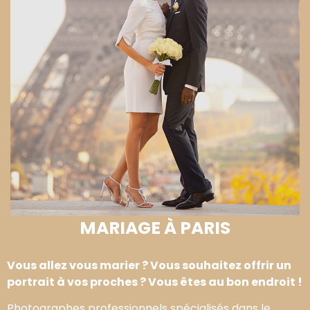
MARIAGE À PARIS
Vous allez vous marier ? Vous souhaitez offrir un
portrait à vos proches ? Vous êtes au bon endroit !
Photographes professionnels spécialisés dans le