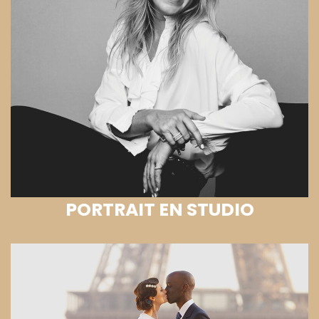
PORTRAIT EN STUDIO