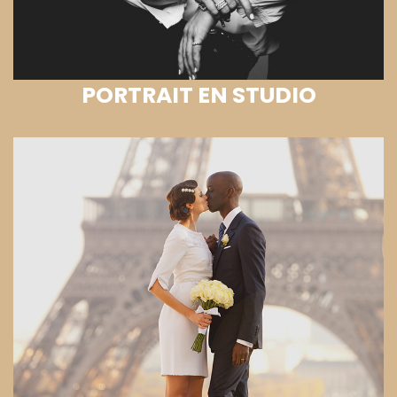
PORTRAIT EN STUDIO