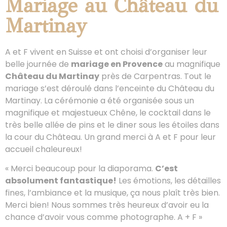
Mariage au Château du
Martinay
A et F vivent en Suisse et ont choisi d’organiser leur
belle journée de
mariage en Provence
au magnifique
Château du Martinay
près de Carpentras. Tout le
mariage s’est déroulé dans l’enceinte du Château du
Martinay. La cérémonie a été organisée sous un
magnifique et majestueux Chêne, le cocktail dans le
très belle allée de pins et le diner sous les étoiles dans
la cour du Château. Un grand merci à A et F pour leur
accueil chaleureux!
« Merci beaucoup pour la diaporama.
C’est
absolument fantastique!
Les émotions, les détailles
fines, l’ambiance et la musique, ça nous plaît très bien.
Merci bien! Nous sommes très heureux d’avoir eu la
chance d’avoir vous comme photographe. A + F »