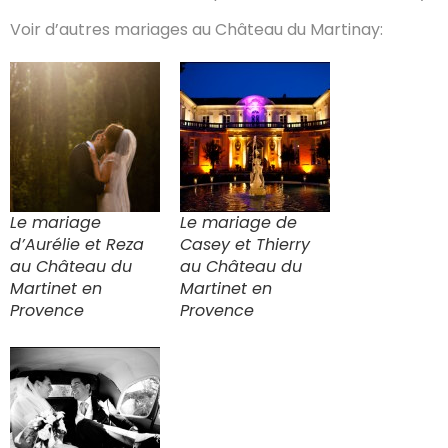
Voir d’autres mariages au Château du Martinay:
Le mariage
Le mariage de
d’Aurélie et Reza
Casey et Thierry
au Château du
au Château du
Martinet en
Martinet en
Provence
Provence