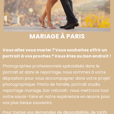
MARIAGE À PARIS
Vous allez vous marier ? Vous souhaitez offrir un
portrait à vos proches ? Vous êtes au bon endroit !
Photographes professionnels spécialisés dans le
portrait et dans le reportage, nous sommes à votre
disposition pour vous accompagner dans votre projet
photographique. Photo de famille, portrait studio,
reportage mariage, bar mitzvah : nous mettrons tout
notre savoir-faire et notre expérience en œuvre pour
vos plus beaux souvenirs.
Pour toutes vos demandes de disponibilités, de tarifs