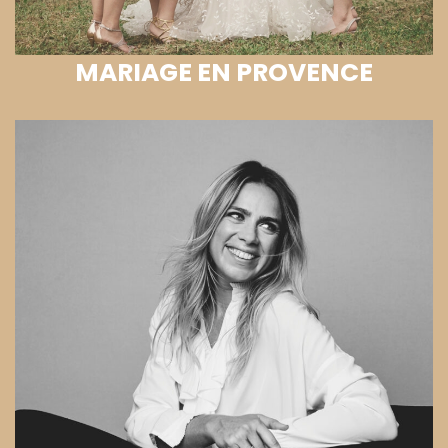
MARIAGE EN PROVENCE