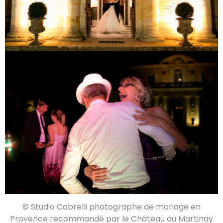
© Studio Cabrelli photographe de mariage en
Provence recommandé par le Château du Martinay