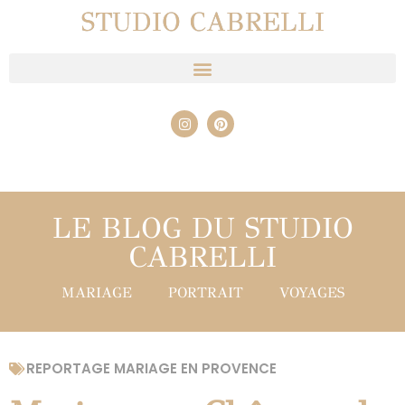
STUDIO CABRELLI
LE BLOG DU STUDIO
CABRELLI
MARIAGE
PORTRAIT
VOYAGES
REPORTAGE MARIAGE EN PROVENCE