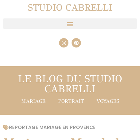
STUDIO CABRELLI
LE BLOG DU STUDIO
CABRELLI
MARIAGE
PORTRAIT
VOYAGES
REPORTAGE MARIAGE EN PROVENCE