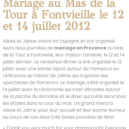
Mariage au Mas de la
Tour à Fontvieille le 12
et 14 juillet 2012
Alexis et Jaime vivent en Espagne et ont organisé
leurs deux journées de
mariage en Provence
au Mas
de la Tour à Fontvieille, leur maison familiale, le 12 et 14
juillet dernier. Le rehearsal dinner a été organisé le 12
juillet avec une soirée tapas autour du Flamenco en
référence au métier de Jaime qui organise des
spectacles de flamenco. Le mariage a été organisé le
14 juillet avec la cérémonie qui s’est déroulée autour
de la piscine du domaine et le diner qui a été servi sous
les étoiles dans la cour du mas. Un grand merci à
Alexis et Jaime pour leur accueil et leur bonne humeur
au cours de ces deux très belles journées de fête!
« Thank you very much for your amazing job! Everyone