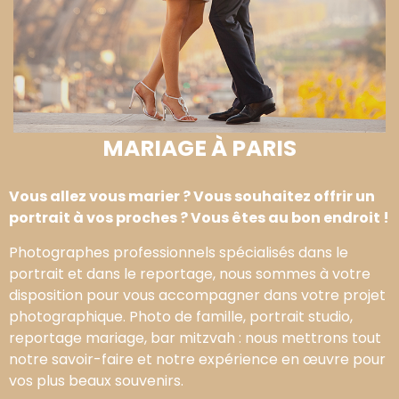
MARIAGE À PARIS
Vous allez vous marier ? Vous souhaitez offrir un
portrait à vos proches ? Vous êtes au bon endroit !
Photographes professionnels spécialisés dans le
portrait et dans le reportage, nous sommes à votre
disposition pour vous accompagner dans votre projet
photographique. Photo de famille, portrait studio,
reportage mariage, bar mitzvah : nous mettrons tout
notre savoir-faire et notre expérience en œuvre pour
vos plus beaux souvenirs.