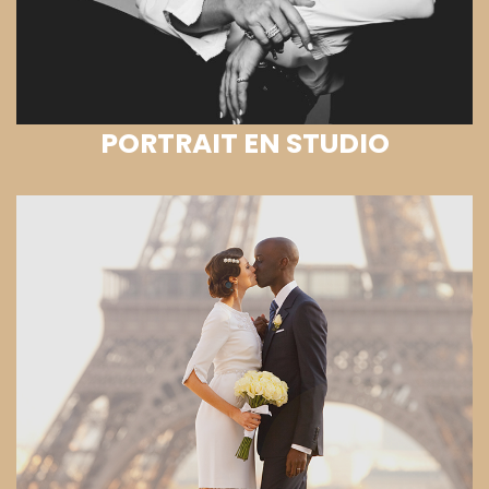
PORTRAIT EN STUDIO