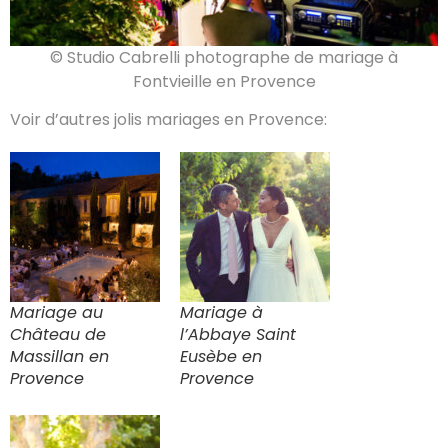
© Studio Cabrelli photographe de mariage à
Fontvieille en Provence
Voir d’autres jolis mariages en Provence:
Mariage au
Mariage à
Château de
l’Abbaye Saint
Massillan en
Eusèbe en
Provence
Provence