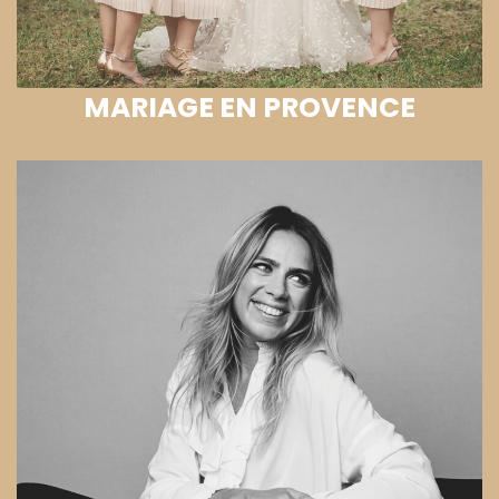
MARIAGE EN PROVENCE