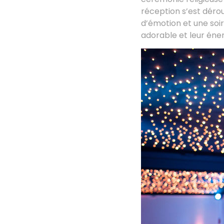
réception s’est dérou
d’émotion et une soir
adorable et leur éner