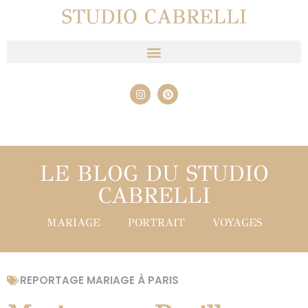
STUDIO CABRELLI
LE BLOG DU STUDIO
CABRELLI
MARIAGE
PORTRAIT
VOYAGES
REPORTAGE MARIAGE À PARIS