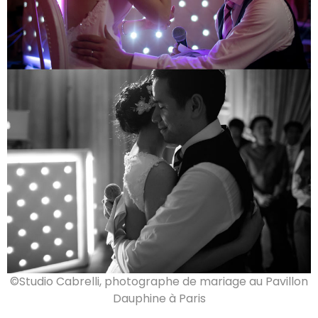
©Studio Cabrelli, photographe de mariage au Pavillon
Dauphine à Paris