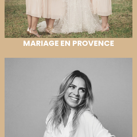
MARIAGE EN PROVENCE