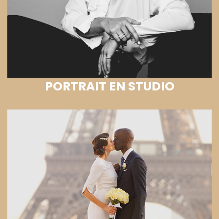
PORTRAIT EN STUDIO