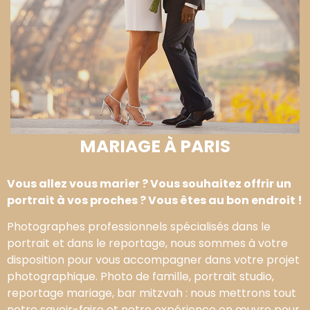
MARIAGE À PARIS
Vous allez vous marier ? Vous souhaitez offrir un
portrait à vos proches ? Vous êtes au bon endroit !
Photographes professionnels spécialisés dans le
portrait et dans le reportage, nous sommes à votre
disposition pour vous accompagner dans votre projet
photographique. Photo de famille, portrait studio,
reportage mariage, bar mitzvah : nous mettrons tout
notre savoir-faire et notre expérience en œuvre pour