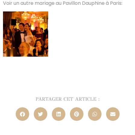
Voir un autre mariage au Pavillon Dauphine à Paris:
PARTAGER CET ARTICLE :