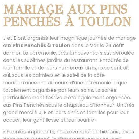
MARIAGE AUX PINS
PENCHÉS À TOULON
J et E ont organisé leur magnifique journée de mariage
aux
Pins Penchés à Toulon
dans le Var le 24 août
dernier. La cérémonie, très émouvante, s’est déroulée
dans les sublimes jardins du restaurant. Entourés de
leur famille et de leurs nombreux amis, ils se sont dit
oui, sous les palmiers et le soleil de la côte
méditerranéenne au cours d’une cérémonie laïque
totalement organisée par leurs soins. La soirée
particulièrement festive a été également organisée
aux Pins Penchés sous le chapiteau d’honneur. Un très
grand merci à J, E et leurs amis et familles pour leur
accueil, leur gentillesse et leur sourire!
« Fébriles, impatients, nous avons lancé hier soir, lovés