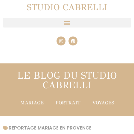
STUDIO CABRELLI
LE BLOG DU STUDIO
CABRELLI
MARIAGE
PORTRAIT
VOYAGES
REPORTAGE MARIAGE EN PROVENCE