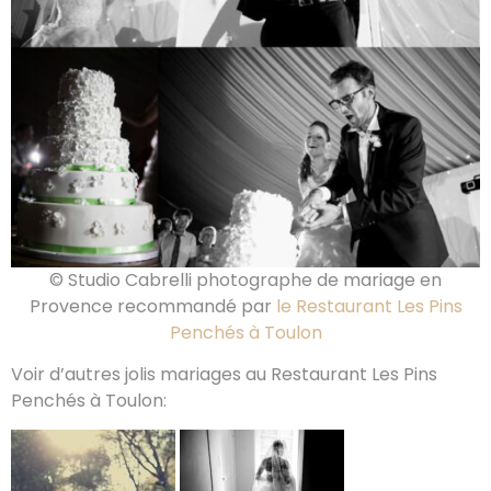
© Studio Cabrelli photographe de mariage en
Provence recommandé par
le Restaurant Les Pins
Penchés à Toulon
Voir d’autres jolis mariages au Restaurant Les Pins
Penchés à Toulon: