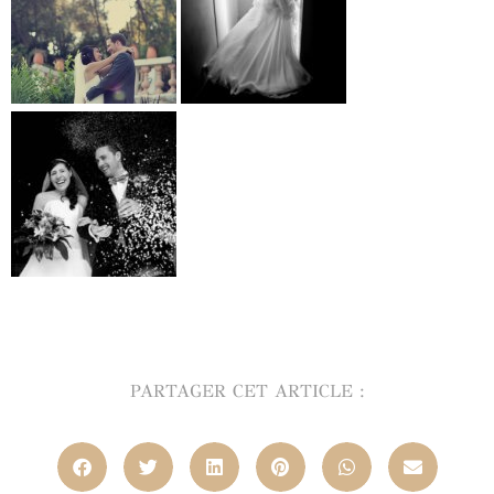
PARTAGER CET ARTICLE :