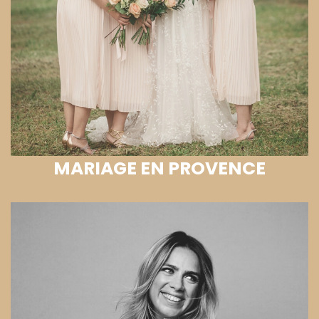
MARIAGE EN PROVENCE