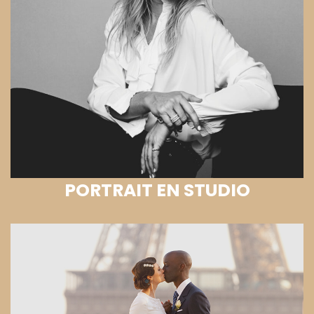
PORTRAIT EN STUDIO