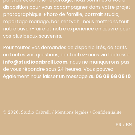
disposition pour vous accompagner dans votre projet
photographique. Photo de famille, portrait studio,
reportage mariage, bar mitzvah : nous mettrons tout
notre savoir-faire et notre expérience en œuvre pour
vos plus beaux souvenirs.
Pour toutes vos demandes de disponibilités, de tarifs
ou toutes vos questions, contactez-nous via l’adresse
info@studiocabrelli.com
, nous ne manquerons pas
de vous répondre sous 24 heures. Vous pouvez
également nous laisser un message au
06 09 68 06 10
.
© 2026, Studio Cabrelli /
Mentions légales
/
Confidentialité
FR
/
EN