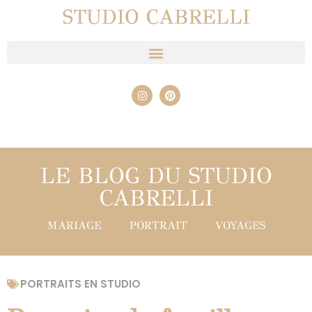
STUDIO CABRELLI
LE BLOG DU STUDIO
CABRELLI
MARIAGE
PORTRAIT
VOYAGES
PORTRAITS EN STUDIO