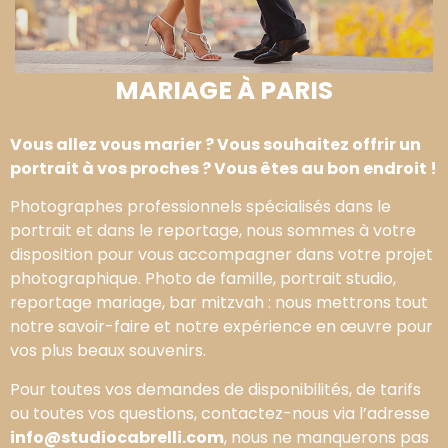
MARIAGE À PARIS
Vous allez vous marier ? Vous souhaitez offrir un
portrait à vos proches ? Vous êtes au bon endroit !
Photographes professionnels spécialisés dans le
portrait et dans le reportage, nous sommes à votre
disposition pour vous accompagner dans votre projet
photographique. Photo de famille, portrait studio,
reportage mariage, bar mitzvah : nous mettrons tout
notre savoir-faire et notre expérience en œuvre pour
vos plus beaux souvenirs.
Pour toutes vos demandes de disponibilités, de tarifs
ou toutes vos questions, contactez-nous via l’adresse
info@studiocabrelli.com
, nous ne manquerons pas