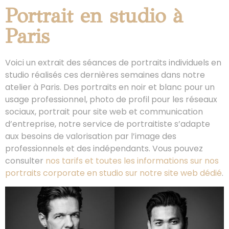
Portrait en studio à
Paris
Voici un extrait des séances de portraits individuels en
studio réalisés ces dernières semaines dans notre
atelier à Paris. Des portraits en noir et blanc pour un
usage professionnel, photo de profil pour les réseaux
sociaux, portrait pour site web et communication
d’entreprise, notre service de portraitiste s’adapte
aux besoins de valorisation par l’image des
professionnels et des indépendants. Vous pouvez
consulter
nos tarifs et toutes les informations sur nos
portraits corporate en studio sur notre site web dédié
.