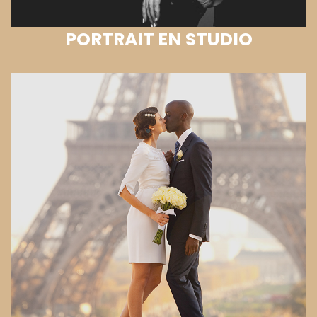
PORTRAIT EN STUDIO