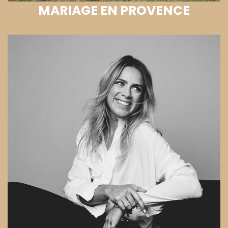
MARIAGE EN PROVENCE