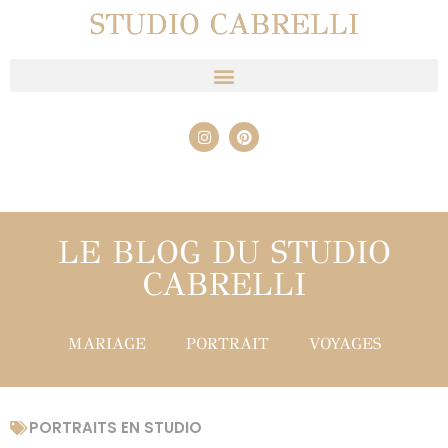
STUDIO CABRELLI
LE BLOG DU STUDIO
CABRELLI
MARIAGE
PORTRAIT
VOYAGES
PORTRAITS EN STUDIO