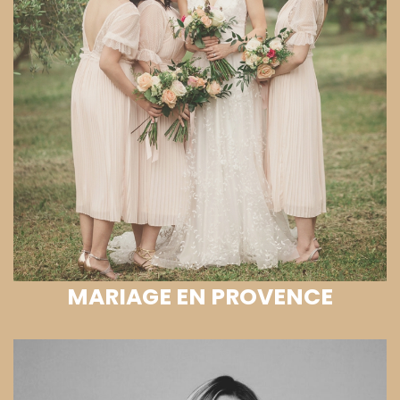
MARIAGE EN PROVENCE