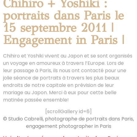
Chihiro + Yoshiki :
portraits dans Paris le
15 septembre 2011 |
Engagement in Paris |
Chihiro et Yoshiki vivent au Japon et se sont organisés
un voyage en amoureux à travers l’Europe. Lors de
leur passage à Paris, ils nous ont contacté pour une
jolie séance de portraits à travers les plus beaux
endroits de notre capitale en prévision de leur
mariage au Japon. Merci à eux pour cette belle
matinée passée ensemble!
[scrollGallery id=6]
© Studio Cabrelli, photographe de portraits dans Paris,
engagement photographer in Paris