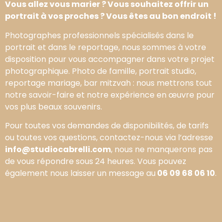
Vous allez vous marier ? Vous souhaitez offrir un
portrait à vos proches ? Vous êtes au bon endroit !
Photographes professionnels spécialisés dans le
portrait et dans le reportage, nous sommes à votre
disposition pour vous accompagner dans votre projet
photographique. Photo de famille, portrait studio,
reportage mariage, bar mitzvah : nous mettrons tout
notre savoir-faire et notre expérience en œuvre pour
vos plus beaux souvenirs.
Pour toutes vos demandes de disponibilités, de tarifs
ou toutes vos questions, contactez-nous via l’adresse
info@studiocabrelli.com
, nous ne manquerons pas
de vous répondre sous 24 heures. Vous pouvez
également nous laisser un message au
06 09 68 06 10
.