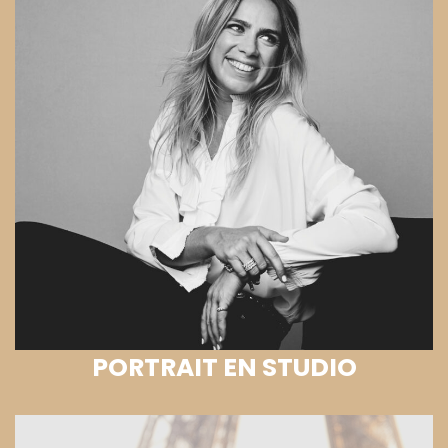
PORTRAIT EN STUDIO