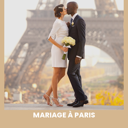
MARIAGE À PARIS