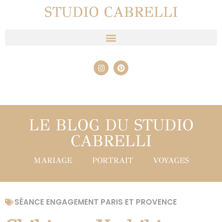
STUDIO CABRELLI
LE BLOG DU STUDIO
CABRELLI
MARIAGE
PORTRAIT
VOYAGES
SÉANCE ENGAGEMENT PARIS ET PROVENCE