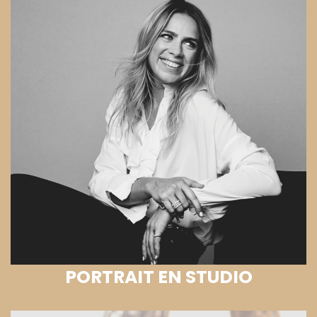
PORTRAIT EN STUDIO