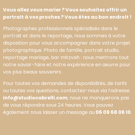
Vous allez vous marier ? Vous souhaitez offrir un
portrait à vos proches ? Vous êtes au bon endroit !
Photographes professionnels spécialisés dans le
portrait et dans le reportage, nous sommes à votre
disposition pour vous accompagner dans votre projet
photographique. Photo de famille, portrait studio,
reportage mariage, bar mitzvah : nous mettrons tout
notre savoir-faire et notre expérience en œuvre pour
vos plus beaux souvenirs.
Pour toutes vos demandes de disponibilités, de tarifs
ou toutes vos questions, contactez-nous via l’adresse
info@studiocabrelli.com
, nous ne manquerons pas
de vous répondre sous 24 heures. Vous pouvez
également nous laisser un message au
06 09 68 06 10
.