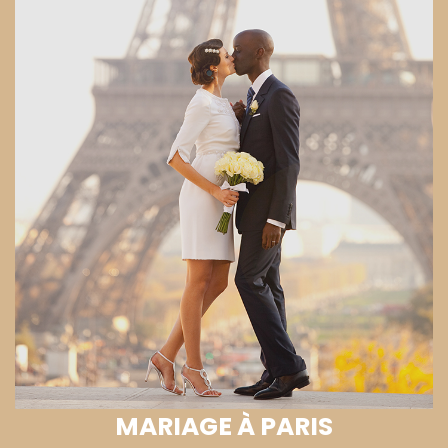
MARIAGE À PARIS