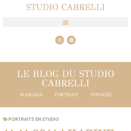
STUDIO CABRELLI
LE BLOG DU STUDIO
CABRELLI
MARIAGE
PORTRAIT
VOYAGES
PORTRAITS EN STUDIO