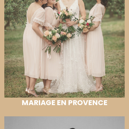
MARIAGE EN PROVENCE