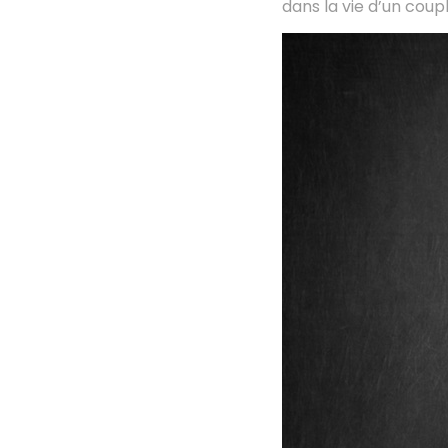
dans la vie d’un coup