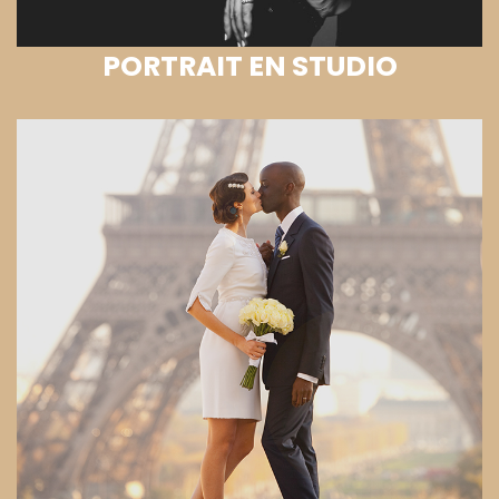
PORTRAIT EN STUDIO