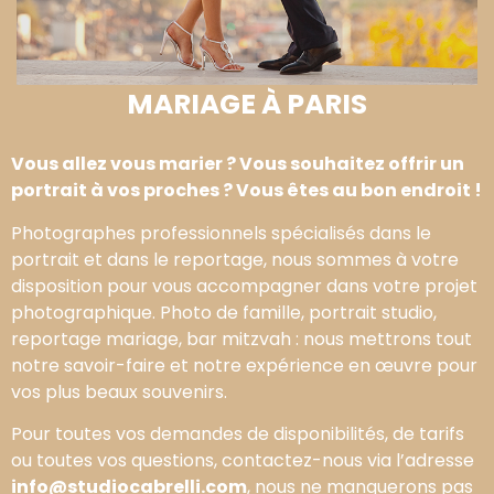
MARIAGE À PARIS
Vous allez vous marier ? Vous souhaitez offrir un
portrait à vos proches ? Vous êtes au bon endroit !
Photographes professionnels spécialisés dans le
portrait et dans le reportage, nous sommes à votre
disposition pour vous accompagner dans votre projet
photographique. Photo de famille, portrait studio,
reportage mariage, bar mitzvah : nous mettrons tout
notre savoir-faire et notre expérience en œuvre pour
vos plus beaux souvenirs.
Pour toutes vos demandes de disponibilités, de tarifs
ou toutes vos questions, contactez-nous via l’adresse
info@studiocabrelli.com
, nous ne manquerons pas