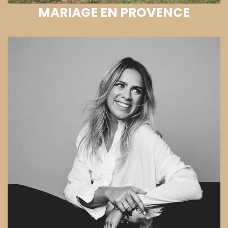
MARIAGE EN PROVENCE