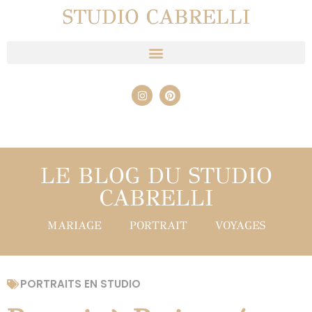
STUDIO CABRELLI
LE BLOG DU STUDIO
CABRELLI
MARIAGE
PORTRAIT
VOYAGES
PORTRAITS EN STUDIO