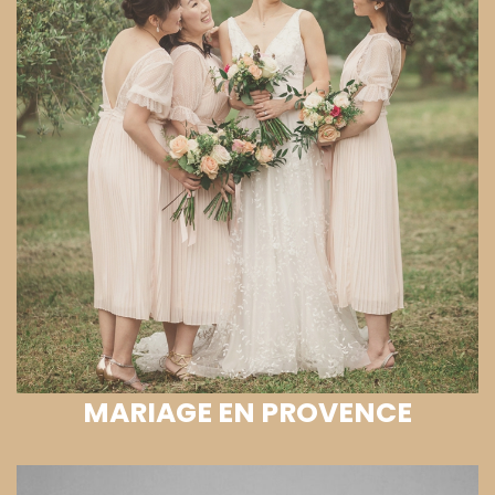
MARIAGE EN PROVENCE