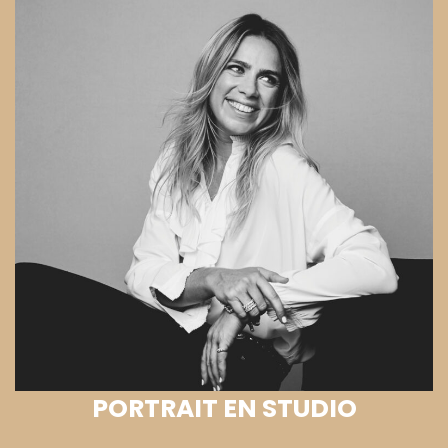
PORTRAIT EN STUDIO