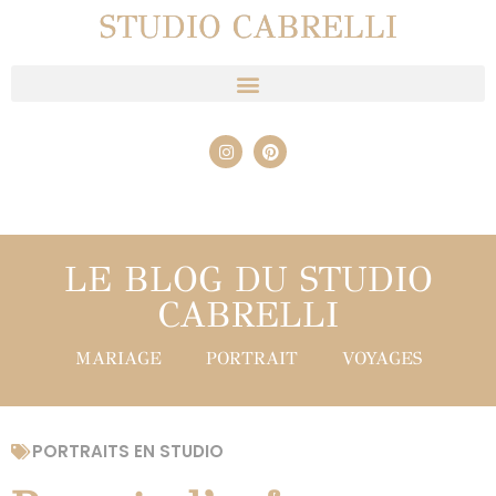
STUDIO CABRELLI
LE BLOG DU STUDIO
CABRELLI
MARIAGE
PORTRAIT
VOYAGES
PORTRAITS EN STUDIO