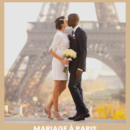
MARIAGE À PARIS