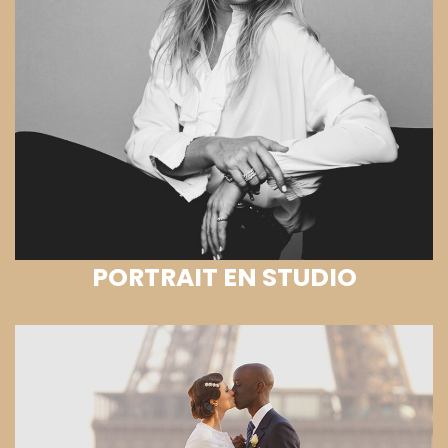
PORTRAIT EN STUDIO