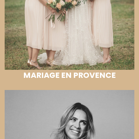
MARIAGE EN PROVENCE