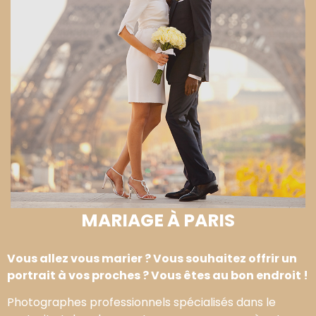
MARIAGE À PARIS
Vous allez vous marier ? Vous souhaitez offrir un
portrait à vos proches ? Vous êtes au bon endroit !
Photographes professionnels spécialisés dans le