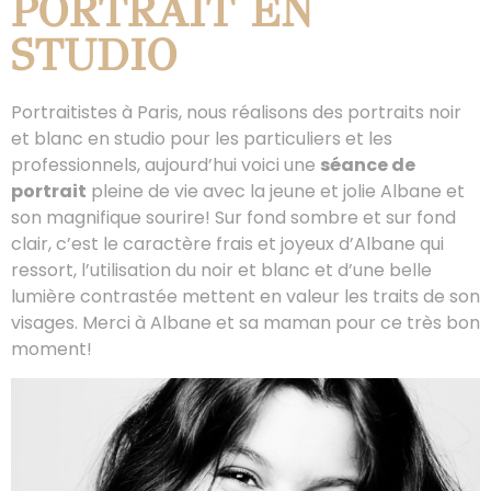
PORTRAIT EN
STUDIO
Portraitistes à Paris, nous réalisons des portraits noir
et blanc en studio pour les particuliers et les
professionnels, aujourd’hui voici une
séance de
portrait
pleine de vie avec la jeune et jolie Albane et
son magnifique sourire! Sur fond sombre et sur fond
clair, c’est le caractère frais et joyeux d’Albane qui
ressort, l’utilisation du noir et blanc et d’une belle
lumière contrastée mettent en valeur les traits de son
visages. Merci à Albane et sa maman pour ce très bon
moment!