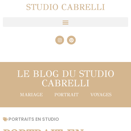
STUDIO CABRELLI
LE BLOG DU STUDIO
CABRELLI
MARIAGE
PORTRAIT
VOYAGES
PORTRAITS EN STUDIO