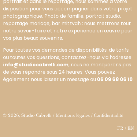
portrait et dans le reportage, nous sommes à votre
disposition pour vous accompagner dans votre projet
photographique. Photo de famille, portrait studio,
reportage mariage, bar mitzvah : nous mettrons tout
notre savoir-faire et notre expérience en œuvre pour
vos plus beaux souvenirs.
Pour toutes vos demandes de disponibilités, de tarifs
ou toutes vos questions, contactez-nous via l’adresse
info@studiocabrelli.com
, nous ne manquerons pas
de vous répondre sous 24 heures. Vous pouvez
également nous laisser un message au
06 09 68 06 10
.
© 2026, Studio Cabrelli /
Mentions légales
/
Confidentialité
FR
/
EN