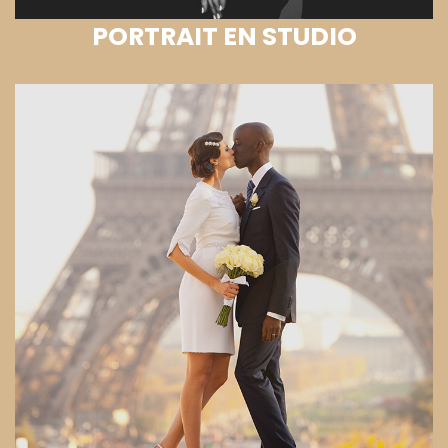
PORTRAIT EN STUDIO