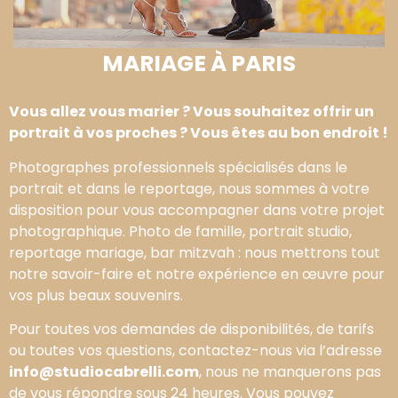
MARIAGE À PARIS
Vous allez vous marier ? Vous souhaitez offrir un
portrait à vos proches ? Vous êtes au bon endroit !
Photographes professionnels spécialisés dans le
portrait et dans le reportage, nous sommes à votre
disposition pour vous accompagner dans votre projet
photographique. Photo de famille, portrait studio,
reportage mariage, bar mitzvah : nous mettrons tout
notre savoir-faire et notre expérience en œuvre pour
vos plus beaux souvenirs.
Pour toutes vos demandes de disponibilités, de tarifs
ou toutes vos questions, contactez-nous via l’adresse
info@studiocabrelli.com
, nous ne manquerons pas
de vous répondre sous 24 heures. Vous pouvez