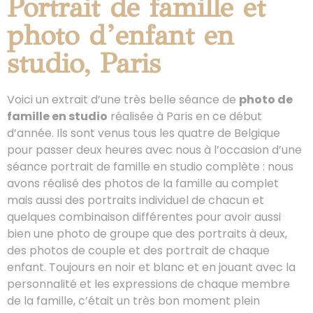
Portrait de famille et
photo d’enfant en
studio, Paris
Voici un extrait d’une très belle séance de
photo de
famille en studio
réalisée à Paris en ce début
d’année. Ils sont venus tous les quatre de Belgique
pour passer deux heures avec nous à l’occasion d’une
séance portrait de famille en studio complète : nous
avons réalisé des photos de la famille au complet
mais aussi des portraits individuel de chacun et
quelques combinaison différentes pour avoir aussi
bien une photo de groupe que des portraits à deux,
des photos de couple et des portrait de chaque
enfant. Toujours en noir et blanc et en jouant avec la
personnalité et les expressions de chaque membre
de la famille, c’était un très bon moment plein