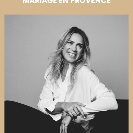
MARIAGE EN PROVENCE