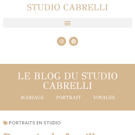
STUDIO CABRELLI
LE BLOG DU STUDIO
CABRELLI
MARIAGE
PORTRAIT
VOYAGES
PORTRAITS EN STUDIO