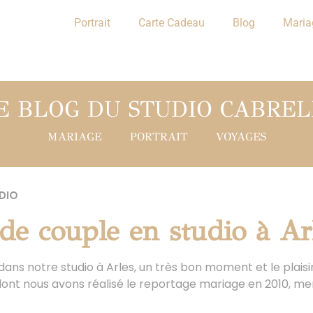
Portrait
Carte Cadeau
Blog
Maria
E BLOG DU STUDIO CABREL
MARIAGE
PORTRAIT
VOYAGES
DIO
 de couple en studio à Ar
ans notre studio à Arles, un très bon moment et le plaisi
ont nous avons réalisé le reportage mariage en 2010, mer