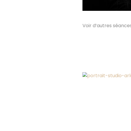
Voir d’autres séances