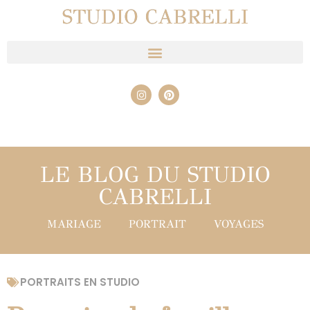
STUDIO CABRELLI
LE BLOG DU STUDIO
CABRELLI
MARIAGE
PORTRAIT
VOYAGES
PORTRAITS EN STUDIO