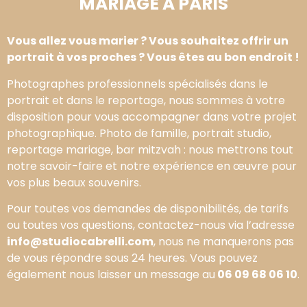
MARIAGE À PARIS
Vous allez vous marier ? Vous souhaitez offrir un
portrait à vos proches ? Vous êtes au bon endroit !
Photographes professionnels spécialisés dans le
portrait et dans le reportage, nous sommes à votre
disposition pour vous accompagner dans votre projet
photographique. Photo de famille, portrait studio,
reportage mariage, bar mitzvah : nous mettrons tout
notre savoir-faire et notre expérience en œuvre pour
vos plus beaux souvenirs.
Pour toutes vos demandes de disponibilités, de tarifs
ou toutes vos questions, contactez-nous via l’adresse
info@studiocabrelli.com
, nous ne manquerons pas
de vous répondre sous 24 heures. Vous pouvez
également nous laisser un message au
06 09 68 06 10
.