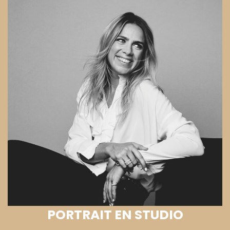
PORTRAIT EN STUDIO