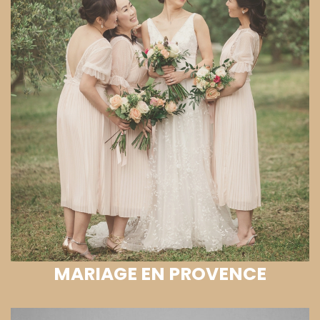
MARIAGE EN PROVENCE